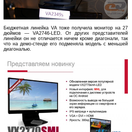
Бюджетная линейка VA тоже получила монитор на 27
дюймов — VA2746-LED. От других представителей
линейки он не отличается ничем кроме диагонали, так
что на демо-стенде его подменяла модель с меньшей
диагональю.