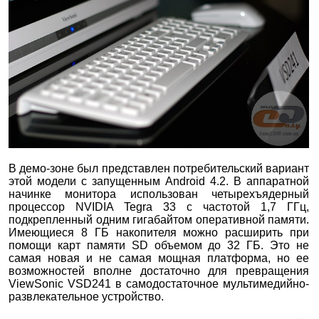
В демо-зоне был представлен потребительский вариант
этой модели с запущенным Android 4.2. В аппаратной
начинке монитора использован четырехъядерный
процессор NVIDIA Tegra 33 с частотой 1,7 ГГц,
подкрепленный одним гигабайтом оперативной памяти.
Имеющиеся 8 ГБ накопителя можно расширить при
помощи карт памяти SD объемом до 32 ГБ. Это не
самая новая и не самая мощная платформа, но ее
возможностей вполне достаточно для превращения
ViewSonic VSD241 в самодостаточное мультимедийно-
развлекательное устройство.