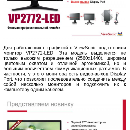
Для работающих с графикой в ViewSonic подготовили
монитор VP2772-LED. Эта модель выделяется не
только высоким разрешением (2560х1440), широким
цветовым охватом и отличной эргономикой, но и
большим количеством коммуникационных разъемов. В
частности, у этого монитора есть видео-выход Display
Port, что позволяет последовательно соединить между
собой несколько мониторов и подключить их к
компьютеру одним кабелем.