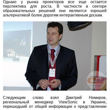
Однако у рынка проекторов все еще остается
перспектива для роста. В частности в секторе
образовательных решений они являются хорошей
альтернативой более дорогим интерактивным доскам.
Следующим слово взял Дмитрий Немиров,
региональный менеджер ViewSonic в Украине,
перешедший от общей информации к представлению