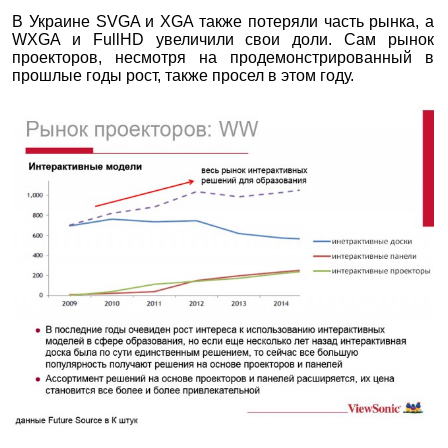
В Украине SVGA и XGA также потеряли часть рынка, а
WXGA и FullHD увеличили свои доли. Сам рынок
проекторов, несмотря на продемонстрированный в
прошлые годы рост, также просел в этом году.