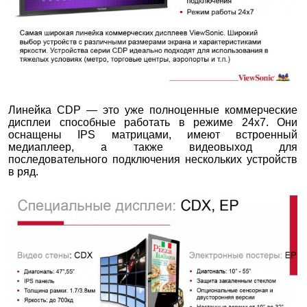
Линейка CDP — это уже полноценные коммерческие
дисплеи способные работать в режиме 24х7. Они
оснащены IPS матрицами, имеют встроенный
медиаплеер, а также видеовыход для
последовательного подключения нескольких устройств
в ряд.