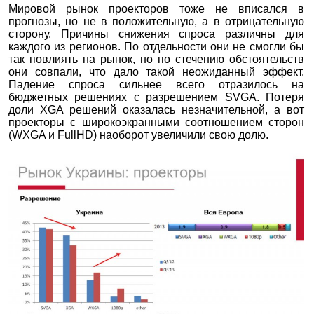
Мировой рынок проекторов тоже не вписался в
прогнозы, но не в положительную, а в отрицательную
сторону. Причины снижения спроса различны для
каждого из регионов. По отдельности они не смогли бы
так повлиять на рынок, но по стечению обстоятельств
они совпали, что дало такой неожиданный эффект.
Падение спроса сильнее всего отразилось на
бюджетных решениях с разрешением SVGA. Потеря
доли XGA решений оказалась незначительной, а вот
проекторы с широкоэкранными соотношением сторон
(WXGA и FullHD) наоборот увеличили свою долю.