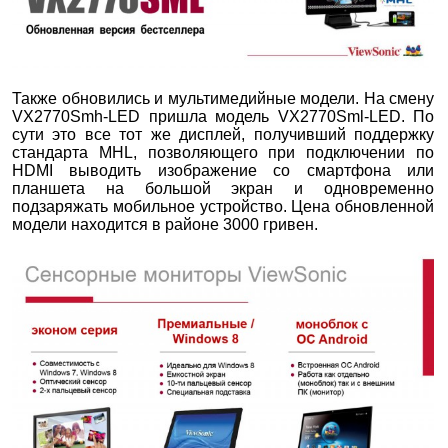
Также обновились и мультимедийные модели. На смену
VX2770Smh-LED пришла модель VX2770Sml-LED. По
сути это все тот же дисплей, получивший поддержку
стандарта MHL, позволяющего при подключении по
HDMI выводить изображение со смартфона или
планшета на большой экран и одновременно
подзаряжать мобильное устройство. Цена обновленной
модели находится в районе 3000 гривен.