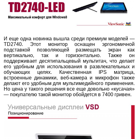
И еще одна новинка вышла среди премиум моделей —
TD2740. Этот монитор оснащен эргономичной
подставкой позволяющей размещать экран как
вертикально, так и горизонтально. Также он
поддерживает десятипальцевый мультитач, что делает
его удобным для использования в развлекательных и
обучающих целях. Качественная IPS матрица,
встроенные динамики, веб-камера и микрофон также
делают его удобным для мультимедийного применения.
Но цена у такого решения все еще довольно «кусачая»
— покупателю такой монитор обойдется в 7400 гривен.