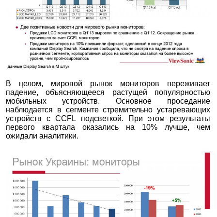
В целом, мировой рынок мониторов переживает
падение, объясняющееся растущей популярностью
мобильных устройств. Основное проседание
наблюдается в сегменте стремительно устаревающих
устройств с CCFL подсветкой. При этом результаты
первого квартала оказались на 10% лучше, чем
ожидали аналитики.