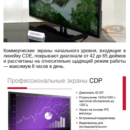
Коммерческие экраны начального уровня, входящие в
линейку CDE, покрывают диагонали от 42 до 65 дюймов
и рассчитаны на относительно щадящий режим работы
— максимум 8 часов в день.