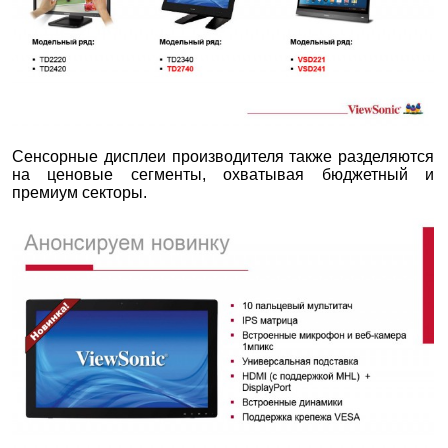
Сенсорные дисплеи производителя также разделяются
на ценовые сегменты, охватывая бюджетный и
премиум секторы.