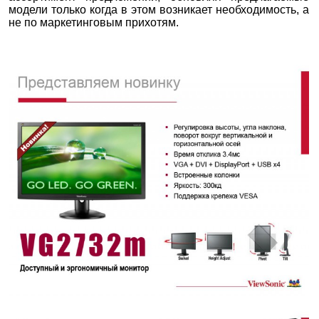
модели только когда в этом возникает необходимость, а
не по маркетинговым прихотям.