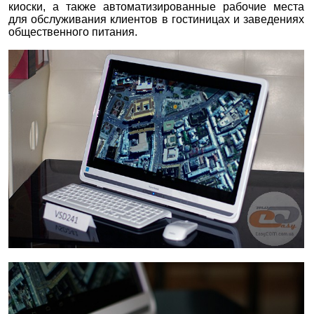
киоски, а также автоматизированные рабочие места
для обслуживания клиентов в гостиницах и заведениях
общественного питания.