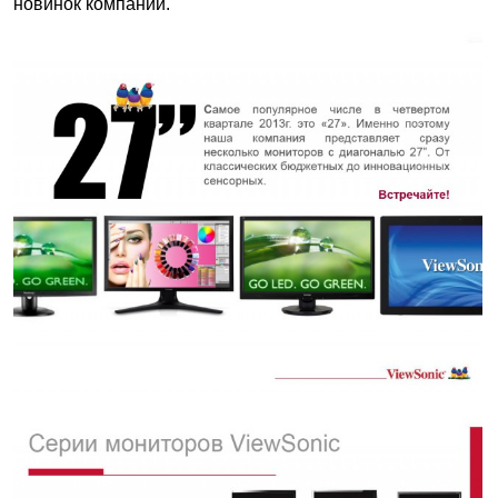
новинок компании.