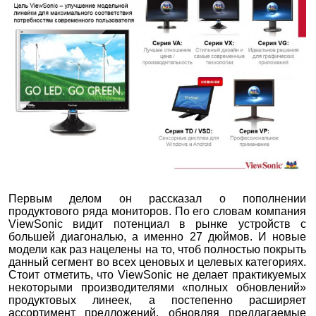
Первым делом он рассказал о пополнении
продуктового ряда мониторов. По его словам компания
ViewSonic видит потенциал в рынке устройств с
большей диагональю, а именно 27 дюймов. И новые
модели как раз нацелены на то, чтоб полностью покрыть
данный сегмент во всех ценовых и целевых категориях.
Стоит отметить, что ViewSonic не делает практикуемых
некоторыми производителями «полных обновлений»
продуктовых линеек, а постепенно расширяет
ассортимент предложений, обновляя предлагаемые