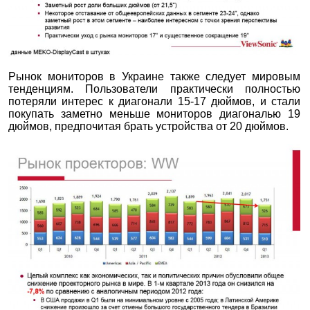
Рынок мониторов в Украине также следует мировым
тенденциям. Пользователи практически полностью
потеряли интерес к диагонали 15-17 дюймов, и стали
покупать заметно меньше мониторов диагональю 19
дюймов, предпочитая брать устройства от 20 дюймов.