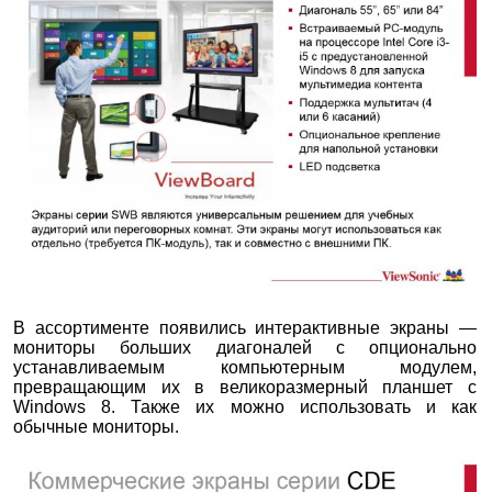
В ассортименте появились интерактивные экраны —
мониторы больших диагоналей с опционально
устанавливаемым компьютерным модулем,
превращающим их в великоразмерный планшет с
Windows 8. Также их можно использовать и как
обычные мониторы.