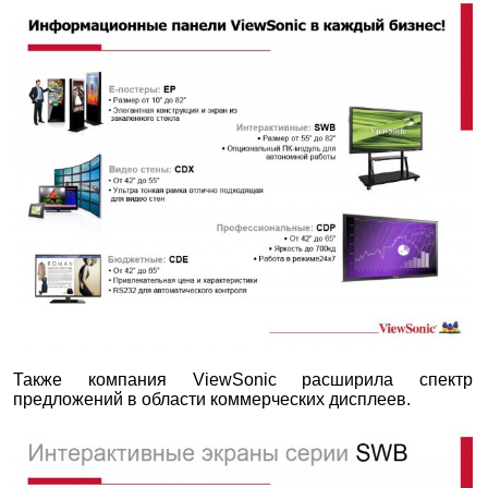
Также компания ViewSonic расширила спектр
предложений в области коммерческих дисплеев.