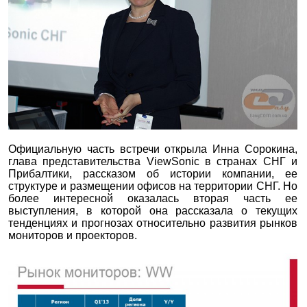
Официальную часть встречи открыла Инна Сорокина,
глава представительства ViewSonic в странах СНГ и
Прибалтики, рассказом об истории компании, ее
структуре и размещении офисов на территории СНГ. Но
более интересной оказалась вторая часть ее
выступления, в которой она рассказала о текущих
тенденциях и прогнозах относительно развития рынков
мониторов и проекторов.