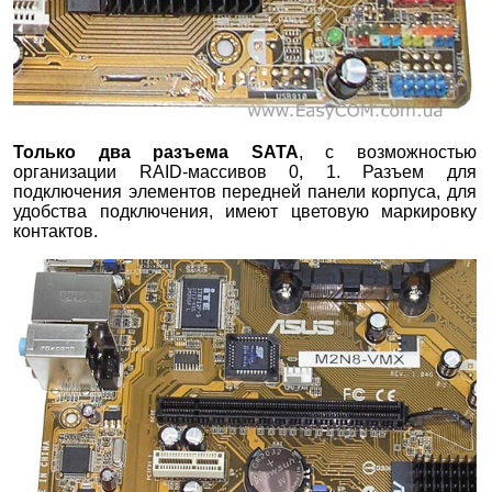
Только два разъема
SATA
, с возможностью
организации RAID-массивов 0, 1. Разъем для
подключения элементов передней панели корпуса, для
удобства подключения, имеют цветовую маркировку
контактов.