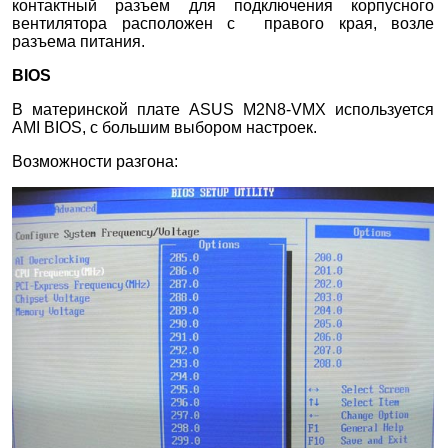
контактный разъем для подключения корпусного
вентилятора расположен с правого края, возле
разъема питания.
BIOS
В материнской плате ASUS M2N8-VMX используется
AMI BIOS, с большим выбором настроек.
Возможности разгона: