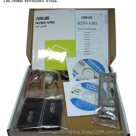
системы Windows Vista.