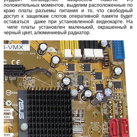
положительных моментов, выделим расположенные по
краю платы разъемы питания и то, что свободный
доступ к защелкам слотов оперативной памяти будет
оставаться даже при установленной видеокарте. На
чипе платы установлен маленький, окрашенный в
черный цвет, алюминиевый радиатор.