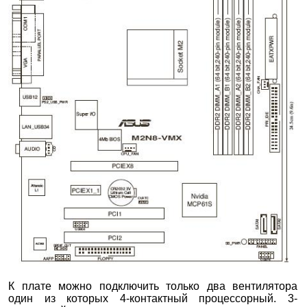
К плате можно подключить только два вентилятора
один из которых 4-контактный процессорный. 3-