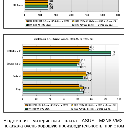
Бюджетная материнская плата ASUS M2N8-VMX
показала очень хорошую производительность, при этом