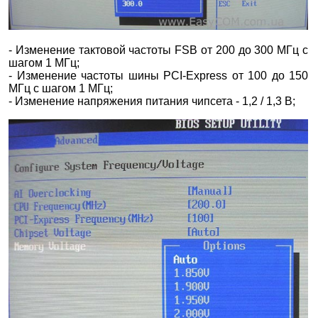
- Изменение тактовой частоты FSB от 200 до 300 МГц с
шагом 1 МГц;
- Изменение частоты шины PCI-Express от 100 до 150
МГц с шагом 1 МГц;
- Изменение напряжения питания чипсета - 1,2 / 1,3 В;