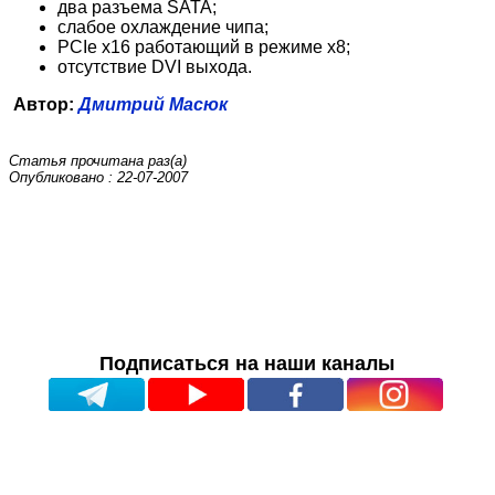
два разъема SATA;
слабое охлаждение чипа;
PCIe х16 работающий в режиме x8;
отсутствие DVI выхода.
Автор:
Дмитрий Масюк
Статья прочитана
раз(а)
Опубликовано : 22-07-2007
Подписаться на наши каналы