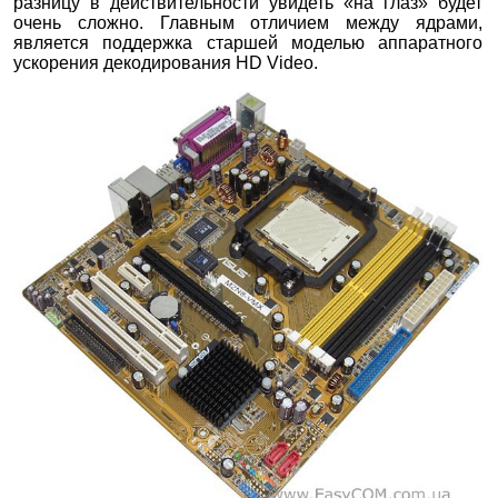
разницу в действительности увидеть «на глаз» будет
очень сложно. Главным отличием между ядрами,
является поддержка старшей моделью аппаратного
ускорения декодирования HD Video.