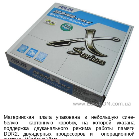
Материнская плата упакована в небольшую сине-
белую картонную коробку, на которой указана
поддержка двуканального режима работы памяти
DDR2, двуядерных процессоров и операционной