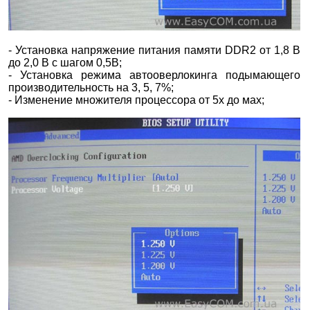
- Установка напряжение питания памяти DDR2 от 1,8 В
до 2,0 В с шагом 0,5В;
- Установка режима автооверлокинга подымающего
производительность на 3, 5, 7%;
- Изменение множителя процессора от 5х до мах;