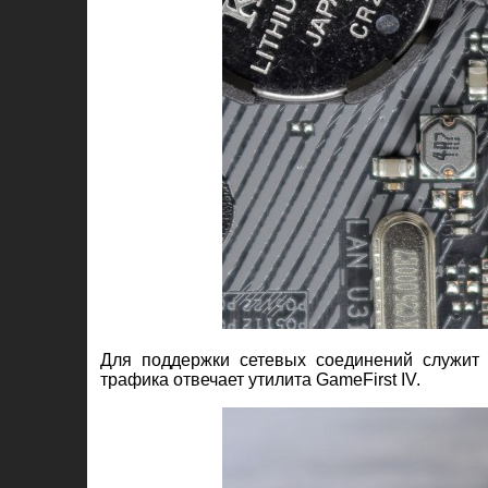
Для поддержки сетевых соединений служит 
трафика отвечает утилита GameFirst IV.