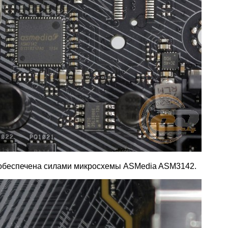
2 обеспечена силами микросхемы ASMedia ASM3142.