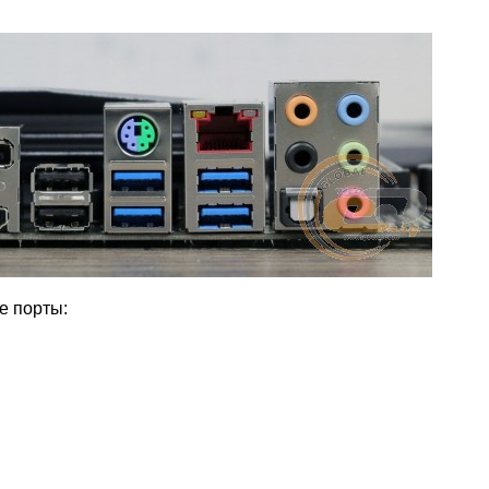
е порты: