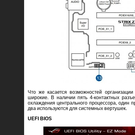
Что же касается возможностей организаци
широкие. В наличии пять 4-контактных разъ
охлаждения центрального процессора, один п
два используются для системных вертушек.
UEFI BIOS