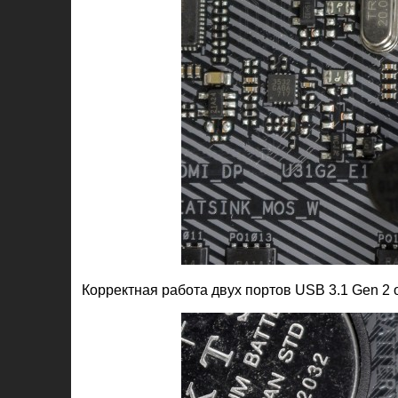
Корректная работа двух портов USB 3.1 Gen 