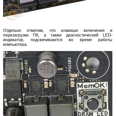
Отдельно отметим, что клавиши включения и
перезагрузки ПК, а также диагностический LED-
индикатор, подсвечиваются во время работы
компьютера.