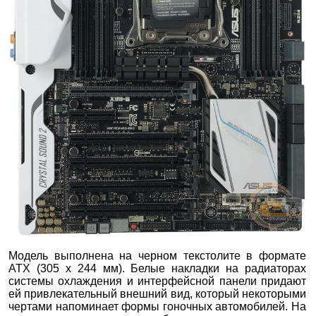
Модель выполнена на черном текстолите в формате
ATX (305 х 244 мм). Белые накладки на радиаторах
системы охлаждения и интерфейсной панели придают
ей привлекательный внешний вид, который некоторыми
чертами напоминает формы гоночных автомобилей. На