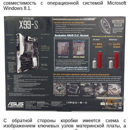
совместимость с операционной системой Microsoft
Windows 8.1.
С обратной стороны коробки имеется схема с
изображением ключевых узлов материнской платы, а