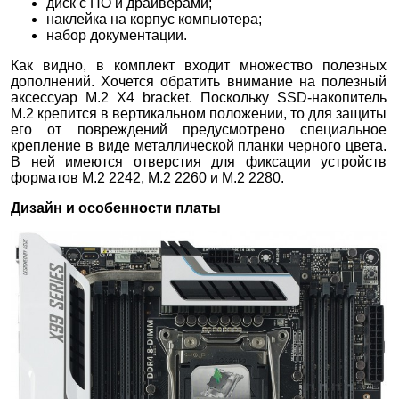
диск с ПО и драйверами;
наклейка на корпус компьютера;
набор документации.
Как видно, в комплект входит множество полезных
дополнений. Хочется обратить внимание на полезный
аксессуар M.2 X4 bracket. Поскольку SSD-накопитель
M.2 крепится в вертикальном положении, то для защиты
его от повреждений предусмотрено специальное
крепление в виде металлической планки черного цвета.
В ней имеются отверстия для фиксации устройств
форматов M.2 2242, M.2 2260 и M.2 2280.
Дизайн и особенности платы