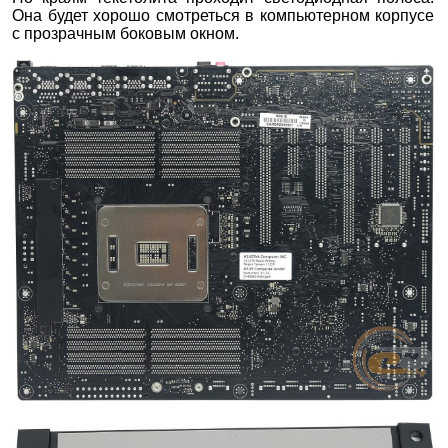
Она будет хорошо смотреться в компьютерном корпусе
с прозрачным боковым окном.