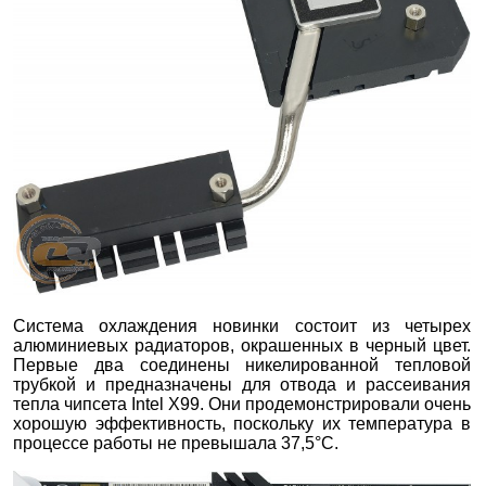
Система охлаждения новинки состоит из четырех
алюминиевых радиаторов, окрашенных в черный цвет.
Первые два соединены никелированной тепловой
трубкой и предназначены для отвода и рассеивания
тепла чипсета Intel X99. Они продемонстрировали очень
хорошую эффективность, поскольку их температура в
процессе работы не превышала 37,5°С.