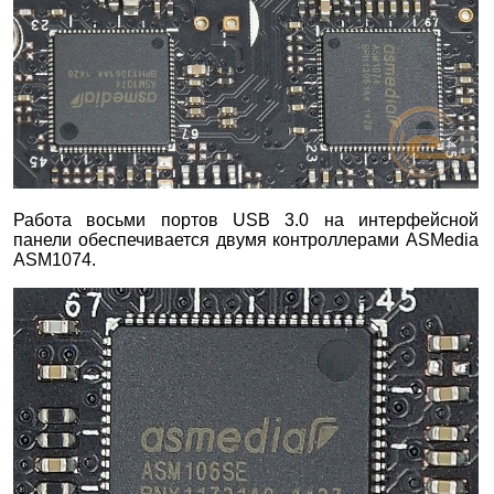
Работа восьми портов USB 3.0 на интерфейсной
панели обеспечивается двумя контроллерами ASMedia
ASM1074.