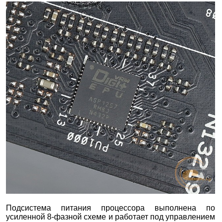
Подсистема питания процессора выполнена по
усиленной 8-фазной схеме и работает под управлением