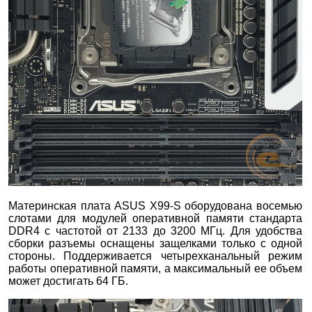
Материнская плата ASUS X99-S оборудована восемью
слотами для модулей оперативной памяти стандарта
DDR4 с частотой от 2133 до 3200 МГц. Для удобства
сборки разъемы оснащены защелками только с одной
стороны. Поддерживается четырехканальный режим
работы оперативной памяти, а максимальный ее объем
может достигать 64 ГБ.