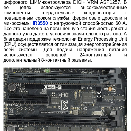
цифрового ШИМ-контроллера DIGI+ VRM ASP1257. В
ее цепях используются высококачественные
компоненты: твердотельные конденсаторы с
повышенным сроком службы, ферритовые дроссели и
микросхемы
IR3550
с нагрузочной способностью 60 А.
Все это нацелено на повышенную стабильность работы
данного узла даже в условиях значительного разгона. А
благодаря поддержке технологии Energy Processing Unit
(EPU) осуществляется оптимизация энергопотребления
всей системы. Для подачи напряжения питания
используется основной 24-контактный и
дополнительный 8-контактный разъемы.