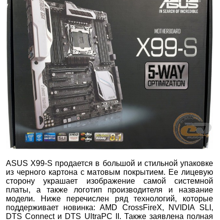
ASUS X99-S продается в большой и стильной упаковке
из черного картона с матовым покрытием. Ее лицевую
сторону украшает изображение самой системной
платы, а также логотип производителя и название
модели. Ниже перечислен ряд технологий, которые
поддерживает новинка: AMD CrossFireX, NVIDIA SLI,
DTS Connect и DTS UltraPC II. Также заявлена полная