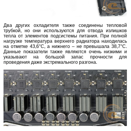
Два других охладителя также соединены тепловой
трубкой, но они используются для отвода излишков
тепла от элементов подсистемы питания. При полной
нагрузке температура верхнего радиатора находилась
на отметке 43,6°С, а нижнего – не превышала 38,7°С.
Данные показатели также являются очень низкими и
указывают на большой запас прочности для
проведения даже экстремального разгона.