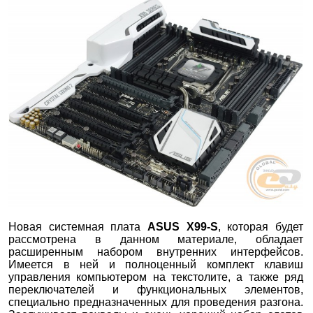
Новая системная плата
ASUS X99-S
, которая будет
рассмотрена в данном материале, обладает
расширенным набором внутренних интерфейсов.
Имеется в ней и полноценный комплект клавиш
управления компьютером на текстолите, а также ряд
переключателей и функциональных элементов,
специально предназначенных для проведения разгона.