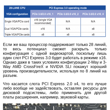
Если же ваш процессор поддерживает только 28 линий,
то весь потенциал сможет раскрыть только
конфигурация с одной видеокартой, поскольку лишь
один слот PCI Express 3.0 будет работать в режиме x16.
Однако даже в таких условиях конфигурации 2-Way и 3-
Way AMD CrossFireX и NVIDIA SLI покажут хороший
уровень производительности, используя по 8 линий на
разъем.
Что касается слота PCI Express 2.0 x4, то его лучше
либо вообще не задействовать, оставляя ресурсы для
дисковой подсистемы, либо применить для другой
платы расширения, например, звуковой карты.