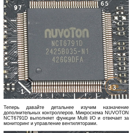
Теперь давайте детальнее изучим назначение
дополнительных контроллеров. Микросхема NUVOTON
NCT6791D выполняет функции Multi I/O и отвечает за
мониторинг и управление вентиляторами.