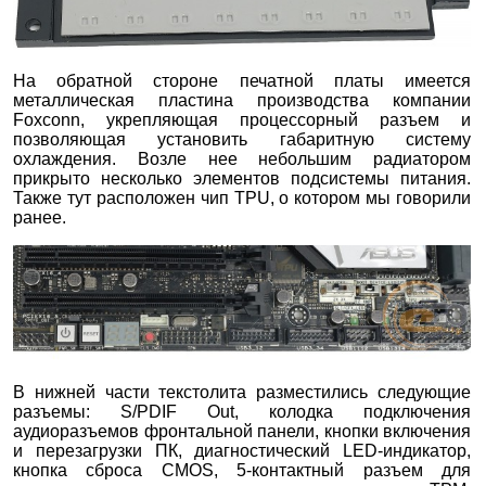
На обратной стороне печатной платы имеется
металлическая пластина производства компании
Foxconn, укрепляющая процессорный разъем и
позволяющая установить габаритную систему
охлаждения. Возле нее небольшим радиатором
прикрыто несколько элементов подсистемы питания.
Также тут расположен чип TPU, о котором мы говорили
ранее.
В нижней части текстолита разместились следующие
разъемы: S/PDIF Out, колодка подключения
аудиоразъемов фронтальной панели, кнопки включения
и перезагрузки ПК, диагностический LED-индикатор,
кнопка сброса CMOS, 5-контактный разъем для