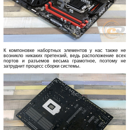
К компоновке набортных элементов у нас также не
возникло никаких претензий, ведь расположение всех
портов и разъемов весьма грамотное, поэтому не
затруднит процесс сборки системы.