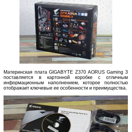
Материнская плата GIGABYTE Z370 AORUS Gaming
3
поставляется в картонной коробке с отличным
информационным наполнением, которое полностью
отображает ключевые ее особенности и преимущества.