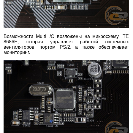
Возможности Multi I/O возложены на микросхему ITE
8686E, которая управляет работой системных
вентиляторов, портом PS/2, а также обеспечивает
мониторинг.