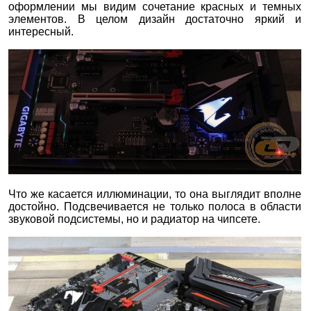
оформлении мы видим сочетание красных и темных
элементов. В целом дизайн достаточно яркий и
интересный.
Что же касается иллюминации, то она выглядит вполне
достойно. Подсвечивается не только полоса в области
звуковой подсистемы, но и радиатор на чипсете.