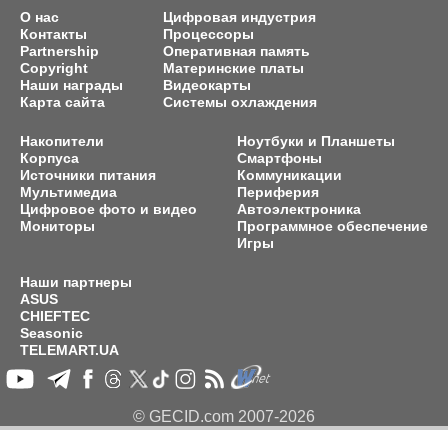
О нас
Цифровая индустрия
Контакты
Процессоры
Partnership
Оперативная память
Copyright
Материнские платы
Наши награды
Видеокарты
Карта сайта
Системы охлаждения
Накопители
Ноутбуки и Планшеты
Корпуса
Смартфоны
Источники питания
Коммуникации
Мультимедиа
Периферия
Цифровое фото и видео
Автоэлектроника
Мониторы
Программное обеспечение
Игры
Наши партнеры
ASUS
CHIEFTEC
Seasonic
TELEMART.UA
© GECID.com 2007-2026