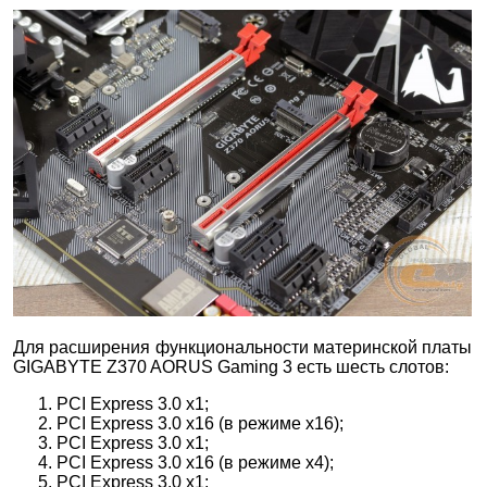
Для расширения функциональности материнской платы
GIGABYTE Z370 AORUS Gaming 3
есть шесть слотов:
PCI Express 3.0 x1;
PCI Express 3.0 x16 (в режиме х16);
PCI Express 3.0 x1;
PCI Express 3.0 x16 (в режиме х4);
PCI Express 3.0 x1;