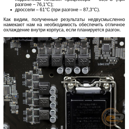
разгоне − 76,1°C);
дроссели – 61°C (при разгоне – 87,3°C).
Как видим, полученные результаты недвусмысленно
намекают нам на необходимость обеспечить отличное
охлаждение внутри корпуса, если планируется разгон.