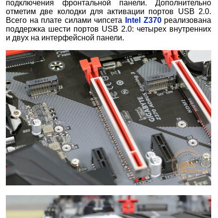
подключения фронтальной панели. Дополнительно
отметим две колодки для активации портов USB 2.0.
Всего на плате силами чипсета
Intel Z370
реализована
поддержка шести портов USB 2.0: четырех внутренних
и двух на интерфейсной панели.