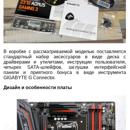
В коробке с рассматриваемой моделью поставляется
стандартный набор аксессуаров в виде диска с
драйверами и утилитами, инструкции пользователя,
четырех SATA-шлейфов, заглушки интерфейсной
панели и приятного бонуса в виде инструмента
GIGABYTE G Connector.
Дизайн и особенности платы