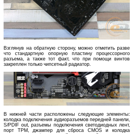
Взглянув на обратную сторону, можно отметить разве
что стандартную опорную пластину процессорного
разъема, а также тот факт, что при помощи винтов
закреплен только чипсетный радиатор.
В нижней части расположены следующие элементы:
колодка подключения аудиоразъемов передней панели,
S/PDIF out, разъемы подключения светодиодных лент,
порт TPM, джампер для сброса CMOS и колодка