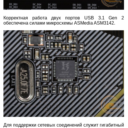
Корректная работа двух портов USB 3.1 Gen 2
обеспечена силами микросхемы ASMedia ASM3142.
Для поддержки сетевых соединений служит гигабитный