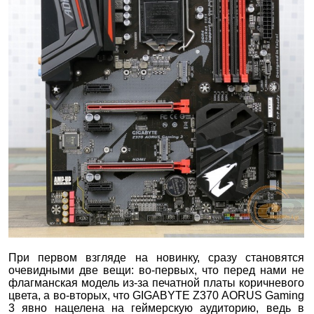
При первом взгляде на новинку, сразу становятся
очевидными две вещи: во-первых, что перед нами не
флагманская модель из-за печатной платы коричневого
цвета, а во-вторых, что GIGABYTE Z370 AORUS Gaming
3 явно нацелена на геймерскую аудиторию, ведь в