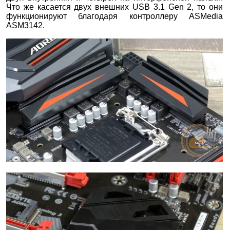
Что же касается двух внешних USB 3.1 Gen 2, то они
функционируют благодаря контроллеру ASMedia
ASM3142.