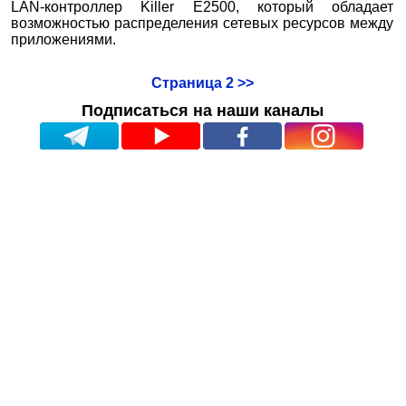
LAN-контроллер Killer E2500, который обладает
возможностью распределения сетевых ресурсов между
приложениями.
Страница 2 >>
Подписаться на наши каналы