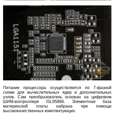
Питание процессора осуществляется по 7-фазной
схеме для вычислительных ядер и дополнительных
узлов. Сам преобразователь основан на цифровом
ШИМ-контроллере ISL95866. Элементная база
материнской платы набрана при помощи
высококачественных комплектующих.