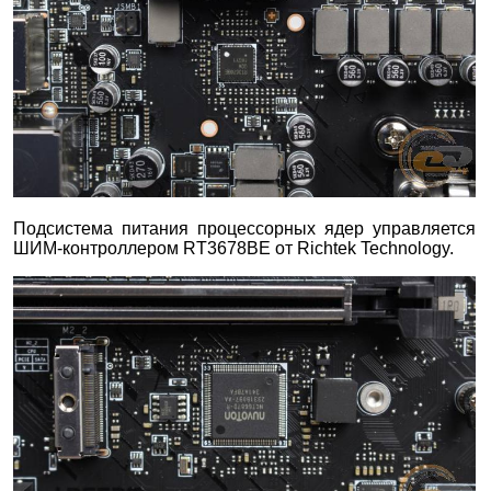
Подсистема питания процессорных ядер управляется
ШИМ-контроллером RT3678BE от Richtek Technology.