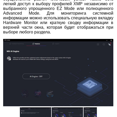
легкий доступ к выбору профилей XMP независимо от
выбранного упрощенного EZ Mode или полноценного
Advanced Mode. Для мониторинга системной
информации можно использовать специальную вкладку
Hardware Monitor или краткую сводку информации в
верхней части окна, которая будет отображаться при
выборе любого раздела.