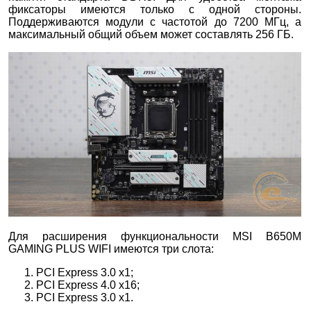
фиксаторы имеются только с одной стороны.
Поддерживаются модули с частотой до 7200 МГц, а
максимальный общий объем может составлять 256 ГБ.
Для расширения функциональности MSI B650M
GAMING PLUS WIFI имеются три слота:
PCI Express 3.0 x1;
PCI Express 4.0 x16;
PCI Express 3.0 x1.