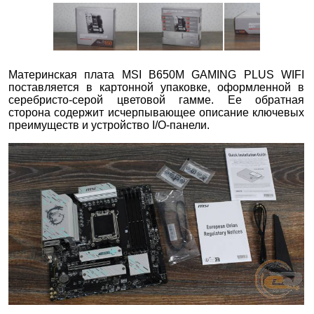
Материнская плата MSI B650M GAMING PLUS WIFI
поставляется в картонной упаковке, оформленной в
серебристо-серой цветовой гамме. Ее обратная
сторона содержит исчерпывающее описание ключевых
преимуществ и устройство I/O-панели.