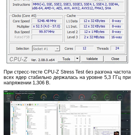
При стресс-тесте CPU-Z Stress Test без разгона частота
всех ядер стабильно держалась на уровне 5,3 ГГц при
напряжении 1,306 В.