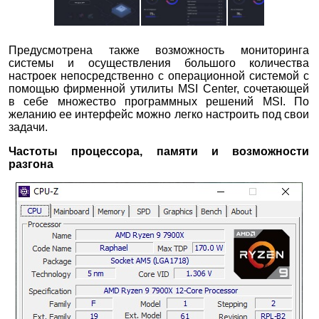
Предусмотрена также возможность мониторинга
системы и осуществления большого количества
настроек непосредственно с операционной системой с
помощью фирменной утилиты MSI Center, сочетающей
в себе множество программных решений MSI. По
желанию ее интерфейс можно легко настроить под свои
задачи.
Частоты процессора, памяти и возможности
разгона