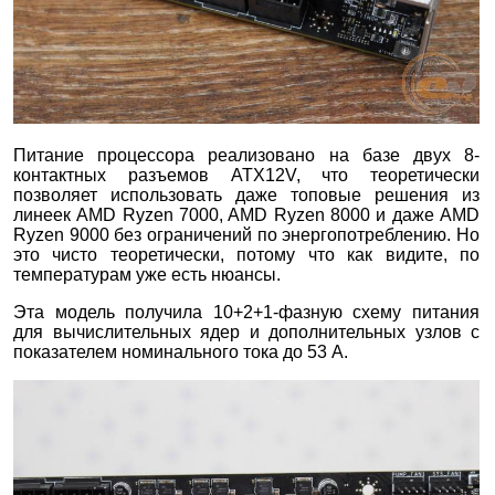
Питание процессора реализовано на базе двух 8-
контактных разъемов ATX12V, что теоретически
позволяет использовать даже топовые решения из
линеек AMD Ryzen 7000, AMD Ryzen 8000 и даже AMD
Ryzen 9000 без ограничений по энергопотреблению. Но
это чисто теоретически, потому что как видите, по
температурам уже есть нюансы.
Эта модель получила 10+2+1-фазную схему питания
для вычислительных ядер и дополнительных узлов с
показателем номинального тока до 53 А.