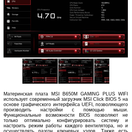
Материнская плата MSI B650M GAMING PLUS WIFI
использует современный загрузчик MSI Click BIOS 5 на
основе графического интерфейса UEFI, позволяющего
производить настройки с помощью мыши.
Функциональные возможности BIOS позволяют не
только оптимально конфигурировать систему и
настроить режим работы каждого вентилятора, но и
осуществлять разгон ключевых узлов. Также есть