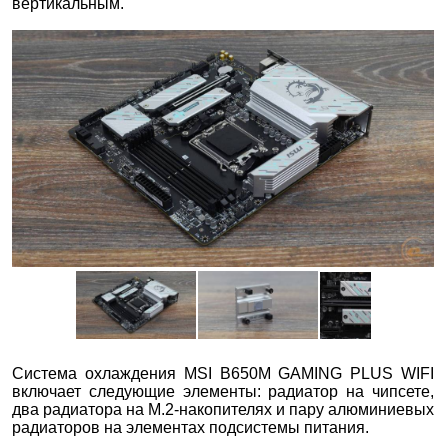
вертикальным.
Система охлаждения MSI B650M GAMING PLUS WIFI
включает следующие элементы: радиатор на чипсете,
два радиатора на M.2-накопителях и пару алюминиевых
радиаторов на элементах подсистемы питания.