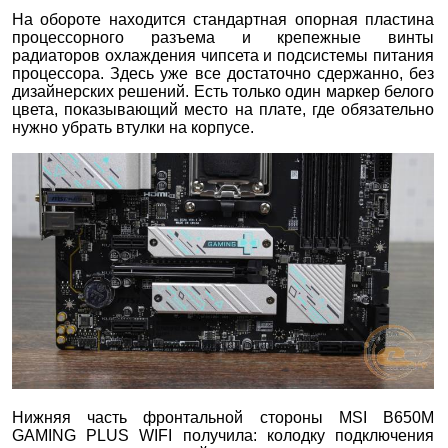
На обороте находится стандартная опорная пластина
процессорного разъема и крепежные винты
радиаторов охлаждения чипсета и подсистемы питания
процессора. Здесь уже все достаточно сдержанно, без
дизайнерских решений. Есть только один маркер белого
цвета, показывающий место на плате, где обязательно
нужно убрать втулки на корпусе.
Нижняя часть фронтальной стороны MSI B650M
GAMING PLUS WIFI получила: колодку подключения