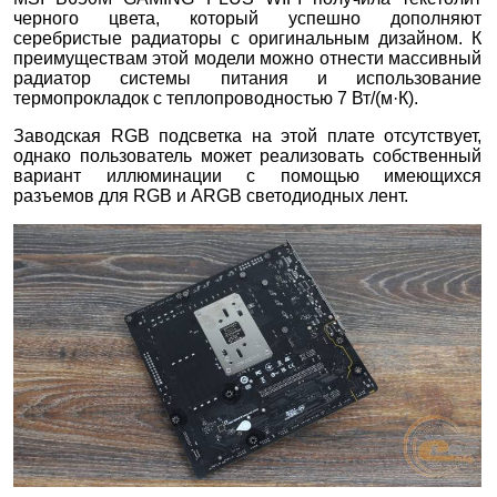
черного цвета, который успешно дополняют
серебристые радиаторы с оригинальным дизайном. К
преимуществам этой модели можно отнести массивный
радиатор системы питания и использование
термопрокладок с теплопроводностью 7 Вт/(м·К).
Заводская RGB подсветка на этой плате отсутствует,
однако пользователь может реализовать собственный
вариант иллюминации с помощью имеющихся
разъемов для RGB и ARGB светодиодных лент.