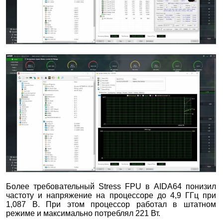
Более требовательный Stress FPU в AIDA64 понизил
частоту и напряжение на процессоре до 4,9 ГГц при
1,087 В. При этом процессор работал в штатном
режиме и максимально потреблял 221 Вт.