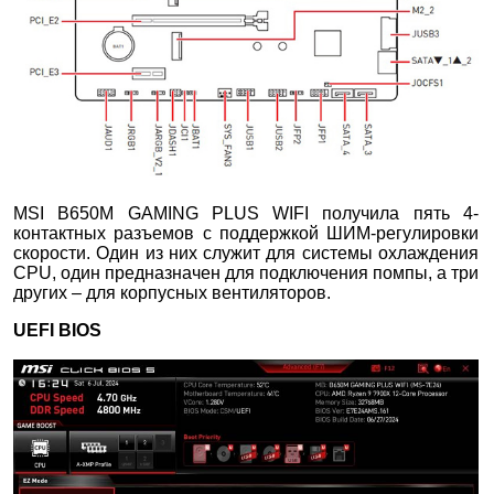
MSI B650M GAMING PLUS WIFI получила пять 4-
контактных разъемов с поддержкой ШИМ-регулировки
скорости. Один из них служит для системы охлаждения
CPU, один предназначен для подключения помпы, а три
других – для корпусных вентиляторов.
UEFI BIOS