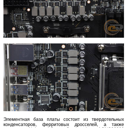
Элементная база платы состоит из твердотельных
конденсаторов, ферритовых дросселей, а также