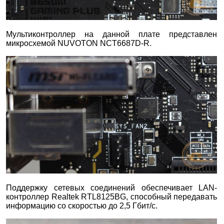
Мультиконтроллер на данной плате представлен
микросхемой NUVOTON NCT6687D-R.
Поддержку сетевых соединений обеспечивает LAN-
контроллер Realtek RTL8125BG, способный передавать
информацию со скоростью до 2,5 Гбит/с.