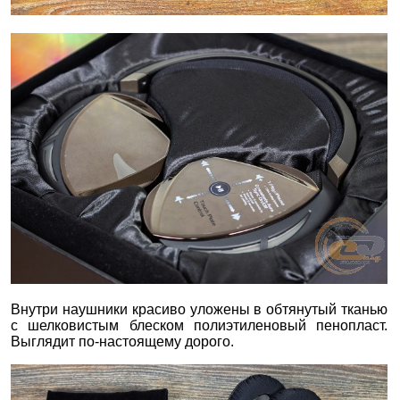
Внутри наушники красиво уложены в обтянутый тканью
с шелковистым блеском полиэтиленовый пенопласт.
Выглядит по-настоящему дорого.