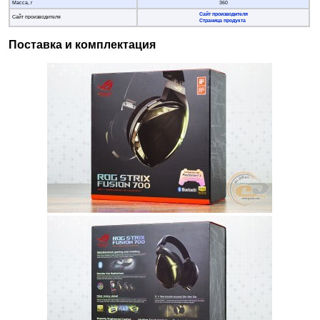
Масса, г
360
Сайт производителя
Сайт производителя
Страница продукта
Поставка и комплектация