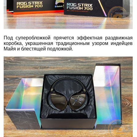
Под суперобложкой прячется эффектная раздвижная
коробка, украшенная традиционным узором индейцев
Майя и блестящей подложкой.