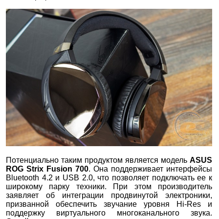
Потенциально таким продуктом является модель
ASUS
ROG
Strix
Fusion
700
. Она поддерживает интерфейсы
Bluetooth 4.2 и USB 2.0, что позволяет подключать ее к
широкому парку техники. При этом производитель
заявляет об интеграции продвинутой электроники,
призванной обеспечить звучание уровня Hi-Res и
поддержку виртуального многоканального звука.