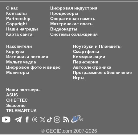
О нас
Цифровая индустрия
Контакты
Процессоры
Partnership
Оперативная память
Copyright
Материнские платы
Наши награды
Видеокарты
Карта сайта
Системы охлаждения
Накопители
Ноутбуки и Планшеты
Корпуса
Смартфоны
Источники питания
Коммуникации
Мультимедиа
Периферия
Цифровое фото и видео
Автоэлектроника
Мониторы
Программное обеспечение
Игры
Наши партнеры
ASUS
CHIEFTEC
Seasonic
TELEMART.UA
© GECID.com 2007-2026