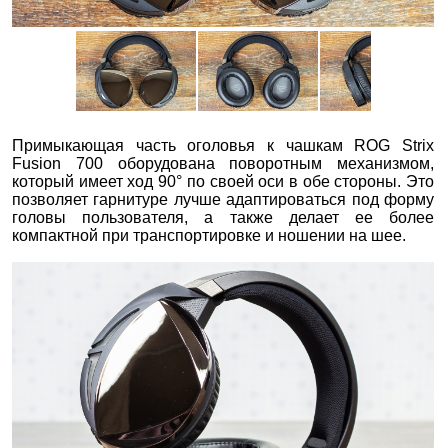
Примыкающая часть оголовья к чашкам ROG Strix
Fusion 700 оборудована поворотным механизмом,
который имеет ход 90° по своей оси в обе стороны. Это
позволяет гарнитуре лучше адаптироваться под форму
головы пользователя, а также делает ее более
компактной при транспортировке и ношении на шее.