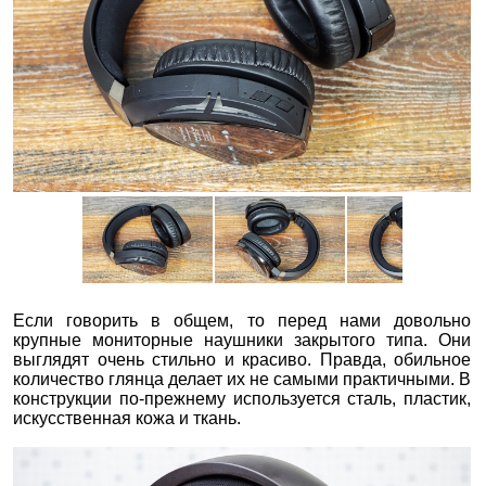
Если говорить в общем, то перед нами довольно
крупные мониторные наушники закрытого типа. Они
выглядят очень стильно и красиво. Правда, обильное
количество глянца делает их не самыми практичными. В
конструкции по-прежнему используется сталь, пластик,
искусственная кожа и ткань.