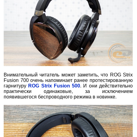
Внимательный читатель может заметить, что ROG Strix
Fusion 700 очень напоминает ранее протестированную
гарнитуру
ROG Strix Fusion 500
. И они действительно
практически одинаковые, за исключением
появившегося беспроводного режима в новинке.