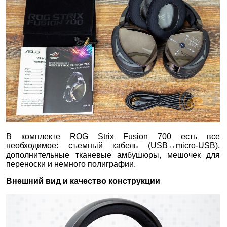
В комплекте ROG Strix Fusion 700 есть все
необходимое: съемный кабель (USB↔micro-USB),
дополнительные тканевые амбушюры, мешочек для
переноски и немного полиграфии.
Внешний вид и качество конструкции