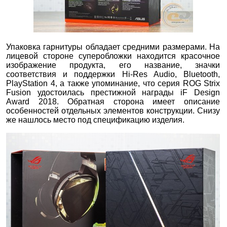
Упаковка гарнитуры обладает средними размерами. На
лицевой стороне суперобложки находится красочное
изображение продукта, его название, значки
соответствия и поддержки Hi-Res Audio, Bluetooth,
PlayStation 4, а также упоминание, что серия ROG Strix
Fusion удостоилась престижной награды iF Design
Award 2018. Обратная сторона имеет описание
особенностей отдельных элементов конструкции. Снизу
же нашлось место под спецификацию изделия.