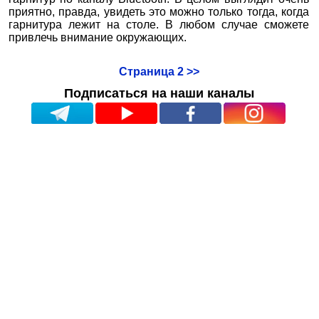
приятно, правда, увидеть это можно только тогда, когда
гарнитура лежит на столе. В любом случае сможете
привлечь внимание окружающих.
Страница 2 >>
Подписаться на наши каналы