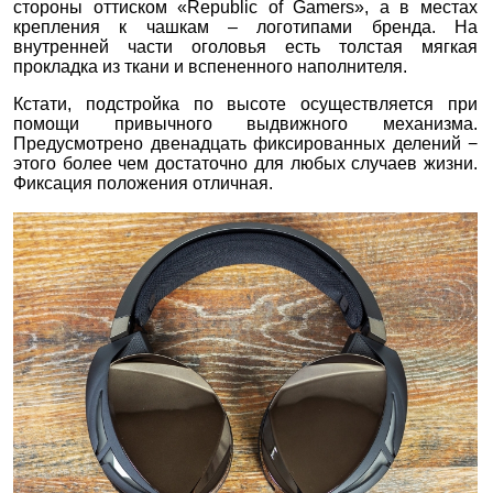
стороны оттиском «Republic of Gamers», а в местах
крепления к чашкам – логотипами бренда. На
внутренней части оголовья есть толстая мягкая
прокладка из ткани и вспененного наполнителя.
Кстати, подстройка по высоте осуществляется при
помощи привычного выдвижного механизма.
Предусмотрено двенадцать фиксированных делений −
этого более чем достаточно для любых случаев жизни.
Фиксация положения отличная.