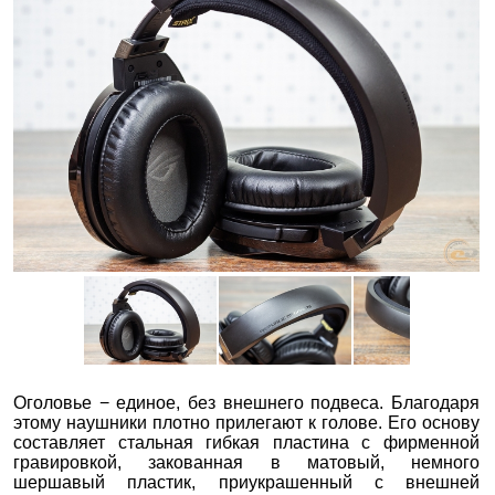
Оголовье − единое, без внешнего подвеса. Благодаря
этому наушники плотно прилегают к голове. Его основу
составляет стальная гибкая пластина с фирменной
гравировкой, закованная в матовый, немного
шершавый пластик, приукрашенный с внешней