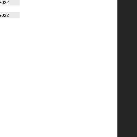
2022
2022