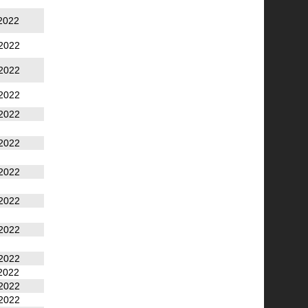
2022
2022
2022
2022
2022
2022
2022
2022
2022
2022
2022
2022
2022