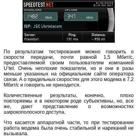
По результатам тестирования можно говорить о
скорости передачи, почти равной 1,5 Мбит/с,
предоставляемой своим пользователям компанией
U’tel. Очень неплохие показатели, но и они в разы
меньше указанных на официальном сайте оператора
связи. А о придельных скоростях для этого модема в 7,2
Мбит/с и говорить не приходится.
Количественные результаты, конечно, плохо
повторяемы и в некотором роде субъективны, но, все
же, дают представление о возможностях
широкополосного доступа.
Что касается аппаратной части, то при тестировании
работа модема была очень стабильной и нареканий не
вызывала.