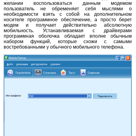
желании воспользоваться данным модемом
пользователь не обременяет себя мыслями о
необходимости взять с собой на дополнительном
носителе программное обеспечение, а просто берет
модем и получает действительно абсолютную
мобильность. Устанавливаемая с драйверами
программная оболочка обладает вполне обычным
набором функций, которые схожи с самыми
востребованными у обычного мобильного телефона.