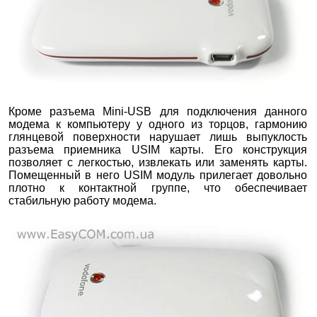
Кроме разъема Mini-USB для подключения данного
модема к компьютеру у одного из торцов, гармонию
глянцевой поверхности нарушает лишь выпуклость
разъема приемника USIM карты. Его конструкция
позволяет с легкостью, извлекать или заменять карты.
Помещенный в него USIM модуль прилегает довольно
плотно к контактной группе, что обеспечивает
стабильную работу модема.