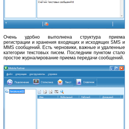
Очень удобно выполнена структура приема
регистрации и хранения входящих и исходящих SMS и
MMS сообщений. Есть черновики, важные и удаленные
категории текстовых писем. Последним пунктом стало
простое журналирование приема передачи сообщений.