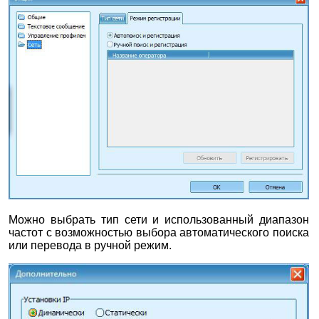
Можно выбрать тип сети и использованный диапазон
частот с возможностью выбора автоматического поиска
или перевода в ручной режим.