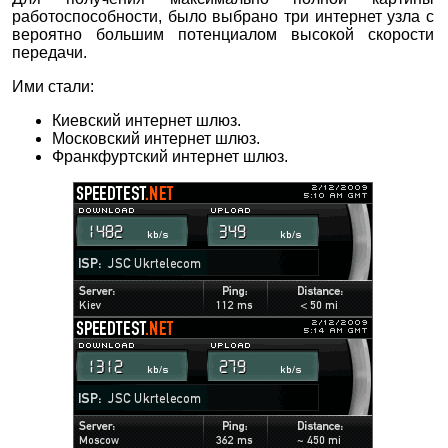
работоспособности, было выбрано три интернет узла с
вероятно большим потенциалом высокой скорости
передачи.
Ими стали:
Киевский интернет шлюз.
Московский интернет шлюз.
Франкфуртский интернет шлюз.