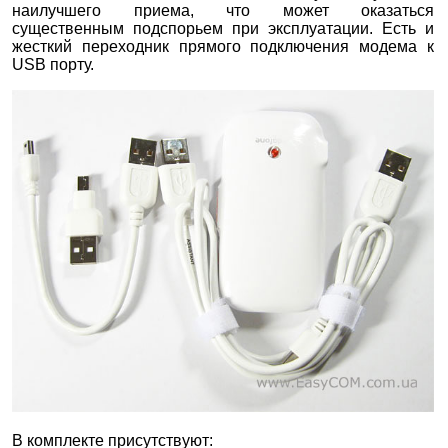
наилучшего приема, что может оказаться
существенным подспорьем при эксплуатации. Есть и
жесткий переходник прямого подключения модема к
USB порту.
В комплекте присутствуют: