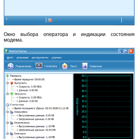
Окно выбора оператора и индикации состояния
модема.