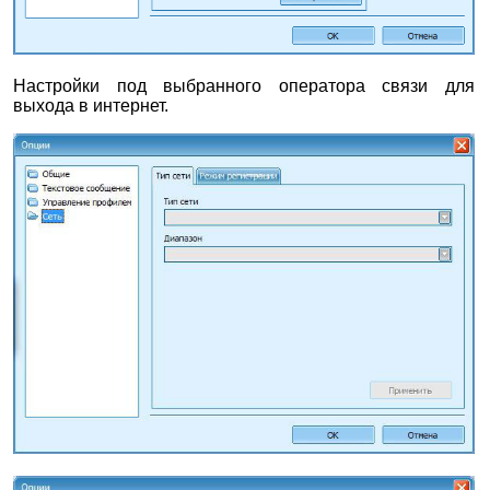
Настройки под выбранного оператора связи для
выхода в интернет.