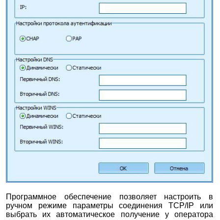
Программное обеспечение позволяет настроить в
ручном режиме параметры соединения TCP/IP или
выбрать их автоматическое получение у оператора