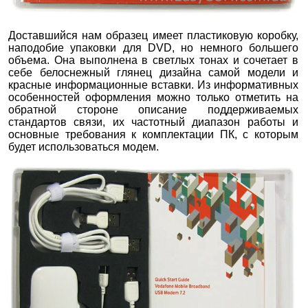
Доставшийся нам образец имеет пластиковую коробку,
наподобие упаковки для DVD, но немного большего
объема. Она выполнена в светлых тонах и сочетает в
себе белоснежный глянец дизайна самой модели и
красные информационные вставки. Из информативных
особенностей оформления можно только отметить на
обратной стороне описание поддерживаемых
стандартов связи, их частотный диапазон работы и
основные требования к комплектации ПК, с которым
будет использоваться модем.