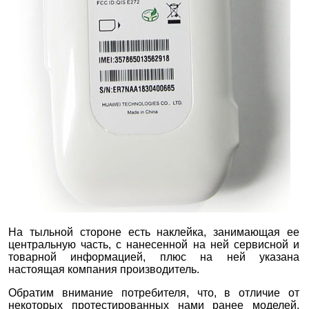
На тыльной стороне есть наклейка, занимающая ее
центральную часть, с нанесенной на ней сервисной и
товарной информацией, плюс на ней указана
настоящая компания производитель.
Обратим внимание потребителя, что, в отличие от
некоторых протестированных нами ранее моделей,