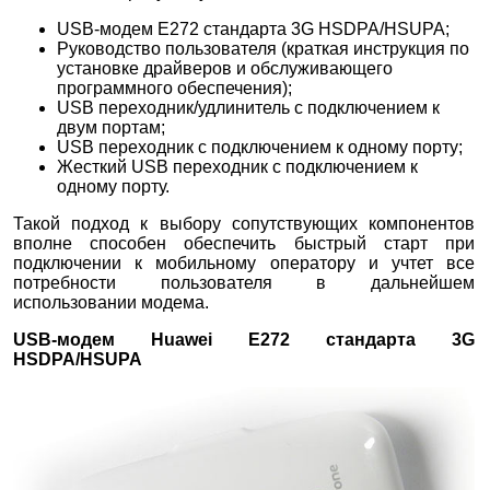
USB-модем E272 стандарта 3G HSDPA/HSUPA;
Руководство пользователя (краткая инструкция по
установке драйверов и обслуживающего
программного обеспечения);
USB переходник/удлинитель с подключением к
двум портам;
USB переходник с подключением к одному порту;
Жесткий USB переходник с подключением к
одному порту.
Такой подход к выбору сопутствующих компонентов
вполне способен обеспечить быстрый старт при
подключении к мобильному оператору и учтет все
потребности пользователя в дальнейшем
использовании модема.
USB-модем Huawei E272 стандарта 3G
HSDPA/HSUPA