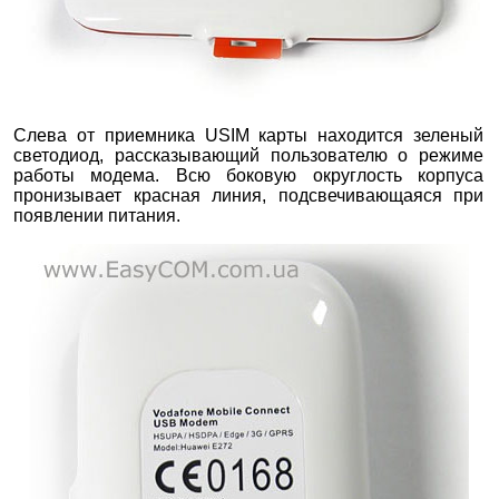
Слева от приемника USIM карты находится зеленый
светодиод, рассказывающий пользователю о режиме
работы модема. Всю боковую округлость корпуса
пронизывает красная линия, подсвечивающаяся при
появлении питания.