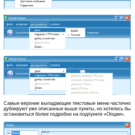
Самые верхние выпадающие текстовые меню частично
дублируют уже описанные выше пункты, но хотелось бы
остановиться более подробно на подпункте «Опции».