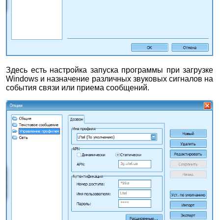
Здесь есть настройка запуска программы при загрузке
Windows и назначение различных звуковых сигналов на
события связи или приема сообщений.