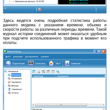
Здесь ведется очень подробная статистика работы
данного модема с указанием времени, объема и
скорости работы за различные периоды времени. Такой
журнал истории соединений может оказаться удобным
при подсчете использованного трафика в момент его
оплаты.