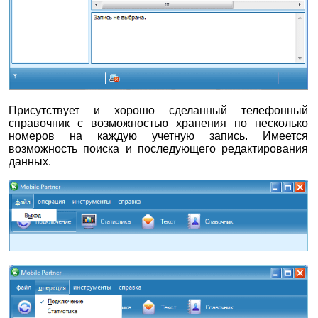
Присутствует и хорошо сделанный телефонный
справочник с возможностью хранения по несколько
номеров на каждую учетную запись. Имеется
возможность поиска и последующего редактирования
данных.