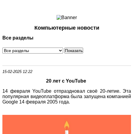
Ноутбуки и Планшеты
Смартфоны
Коммуникации
Компьютерные новости
Периферия
Все разделы
Автоэлектроника
Программное обеспечение
Игры
15-02-2025 12:22
20 лет с YouTube
14 февраля YouTube отпраздновал своё 20-летие. Эта
популярная видеоплатформа была запущена компанией
Google 14 февраля 2005 года.