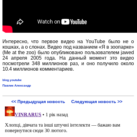
Интересно, что первое видео на YouTube было не о
кошках, а о слонах. Видео под названием «Я в зоопарке»
(Me at the zoo) было опубликовано пользователем jawed
24 апреля 2005 года. На данный момент это видео
посмотрели 348 миллионов раз, и оно получило около
10.4 миллионов комментариев.
blog.youtube
Павлик Александр
<< Предыдущая новость
Следующая новость >>