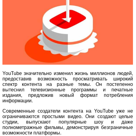
YouTube значительно изменил жизнь миллионов людей,
предоставив возможность просматривать широкий
спектр контента на разные темы. Он постепенно
вытеснил телевизионные программы и печатные
издания, предложив новый формат потребления
информации.
Современные создатели контента на YouTube уже не
ограничиваются простыми видео. Они создают целые
студии, выпускают популярные шоу и даже
полнометражные фильмы, демонстрируя безграничные
возможности платформы.