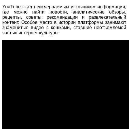
YouTube стал неисчерпаемым источником информации,
где можно найти новости, аналитические обзоры,
рецепты, советы, рекомендации и развлекательный
контент. Особое место в истории платформы занимают
знаменитые видео с кошками, ставшие неотъемлемой
частью интернет-культуры.