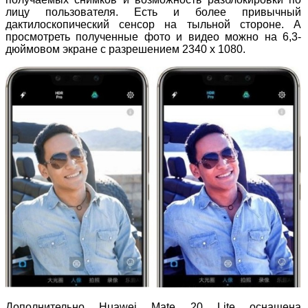
лицу пользователя. Есть и более привычный
дактилоскопический сенсор на тыльной стороне. А
просмотреть полученные фото и видео можно на 6,3-
дюймовом экране с разрешением 2340 х 1080.
Дополнительно Huawei Mate 20 Lite оснащена