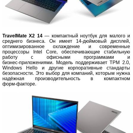
TravelMate X2 14
— компактный ноутбук для малого и
среднего бизнеса. Он имеет 14‑дюймовый дисплей,
оптимизированное охлаждение и современные
процессоры Intel Core, обеспечивающие стабильную
работу с офисными программами и
бизнес‑приложениями. Модель поддерживает TPM 2.0,
Windows Hello и другие корпоративные стандарты
безопасности. Это выбор для компаний, которым нужна
надёжная производительность в компактном
форм‑факторе.