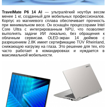
TravelMate P6 14 AI
— ультралёгкий ноутбук весом
менее 1 кг, созданный для мобильных профессионалов.
Корпус из магниевого сплава обеспечивает прочность
при минимальном весе. Он оснащён процессорами Intel
Core Ultra с интегрированным NPU, что позволяет
выполнять задачи ИИ локально, без обращения к
облачным сервисам. OLED‑экран 14 дюймов с
разрешением 2.8K имеет сертификацию TÜV Rheinland,
снижающую нагрузку на глаза. Это решение для тех, кто
часто работает в командировках и нуждается в
максимальной мобильности.