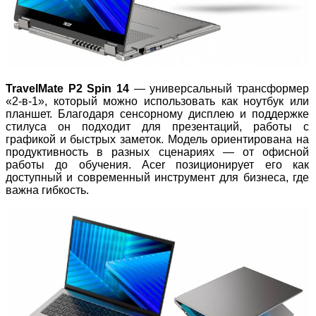
TravelMate P2 Spin 14
— универсальный трансформер
«2‑в‑1», который можно использовать как ноутбук или
планшет. Благодаря сенсорному дисплею и поддержке
стилуса он подходит для презентаций, работы с
графикой и быстрых заметок. Модель ориентирована на
продуктивность в разных сценариях — от офисной
работы до обучения. Acer позиционирует его как
доступный и современный инструмент для бизнеса, где
важна гибкость.