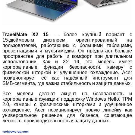
TravelMate X2 15
— более крупный вариант с
15‑дюймовым дисплеем, ориентированный на
пользователей, работающих с большими таблицами,
презентациями и мультимедиа. Он предлагает больше
пространства для работы и комфорт при длительном
использовании. Как и X2 14, эта модель имеет
корпоративные функции безопасности, камеру с
физической шторкой и улучшенное охлаждение. Acer
позиционирует её как надёжный инструмент для
SMB‑сегмента, где важна стабильность и защита данных.
Все модели делают акцент на безопасность и
корпоративные функции: поддержку Windows Hello, TPM
2.0, камеры с физическими шторками и улучшенное
охлаждение. Acer позиционирует новую линейку как
универсальное решение для бизнеса, сочетающее
лёгкость, производительность и защиту данных.
techpowerup.com