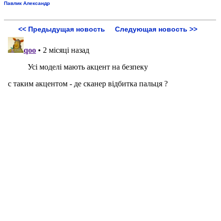
Павлик Александр
<< Предыдущая новость
Следующая новость >>