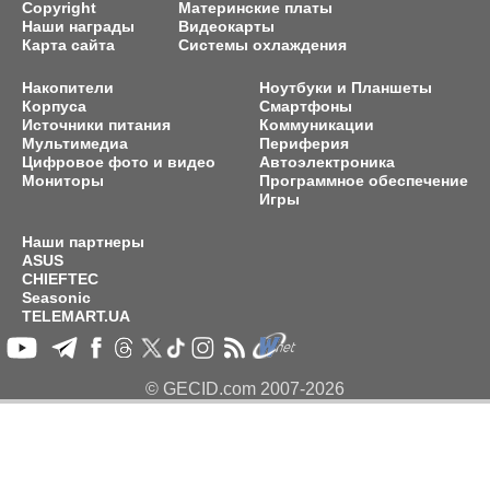
Copyright
Материнские платы
Наши награды
Видеокарты
Карта сайта
Системы охлаждения
Накопители
Ноутбуки и Планшеты
Корпуса
Смартфоны
Источники питания
Коммуникации
Мультимедиа
Периферия
Цифровое фото и видео
Автоэлектроника
Мониторы
Программное обеспечение
Игры
Наши партнеры
ASUS
CHIEFTEC
Seasonic
TELEMART.UA
© GECID.com 2007-2026