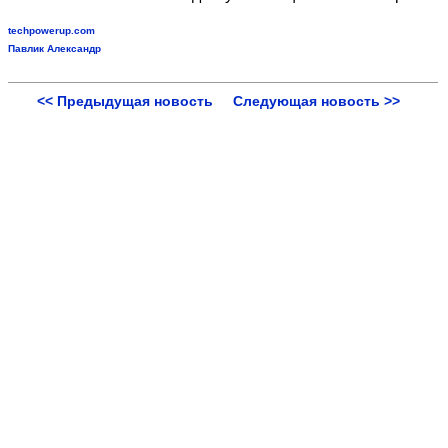
techpowerup.com
Павлик Александр
<< Предыдущая новость
Следующая новость >>