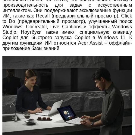
производительность для задач с искусственным
интеллектом. Они поддерживают эксклюзивные функции
ИИ, такие как Recall (предварительный просмотр), Click
to Do (предварительный просмотр), улучшенный поиск
Windows, Cocreator, Live Captions и эффекты Windows
Studio. Ноутбуки также имеют специальную клавишу
Copilot для быстрого запуска Copilot в Windows 11. К
другим функциям ИИ относится Acer Assist – оффлайн-
приложение базы знаний.