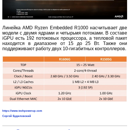
Линейка AMD Ryzen Embedded R1000 насчитывает две
модели с двумя ядрами и четырьмя потоками. В составе
iGPU есть 192 потоковых процессора, а тепловой пакет
находится в диапазоне от 15 до 25 Вт. Также они
поддерживают работу двух 10-гигабитных контроллеров.
https://www.techpowerup.com
Сергей Будиловский