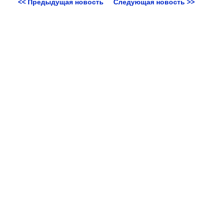
<< Предыдущая новость
Следующая новость >>