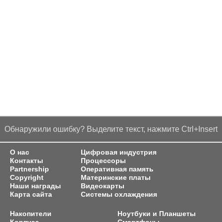
Обнаружили ошибку? Выделите текст, нажмите Ctrl+Insert
О нас
Цифровая индустрия
Контакты
Процессоры
Partnership
Оперативная память
Copyright
Материнские платы
Наши награды
Видеокарты
Карта сайта
Системы охлаждения
Накопители
Ноутбуки и Планшеты