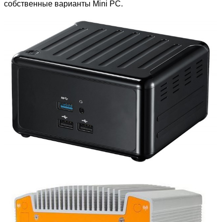
собственные варианты Mini PC.