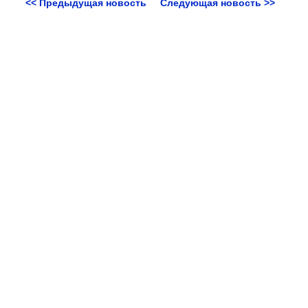
<< Предыдущая новость
Следующая новость >>