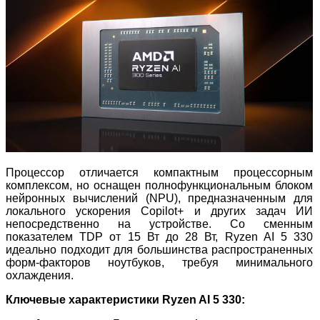
Процессор отличается компактным процессорным
комплексом, но оснащен полнофункциональным блоком
нейронных вычислений (NPU), предназначенным для
локального ускорения Copilot+ и других задач ИИ
непосредственно на устройстве. Со сменным
показателем TDP от 15 Вт до 28 Вт, Ryzen AI 5 330
идеально подходит для большинства распространенных
форм-факторов ноутбуков, требуя минимального
охлаждения.
Ключевые характеристики Ryzen AI 5 330: