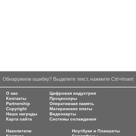
Обнаружили ошибку? Выделите текст, нажмите Ctrl+Insert
О нас
Цифровая индустрия
Контакты
Процессоры
Partnership
Оперативная память
Copyright
Материнские платы
Наши награды
Видеокарты
Карта сайта
Системы охлаждения
Накопители
Ноутбуки и Планшеты