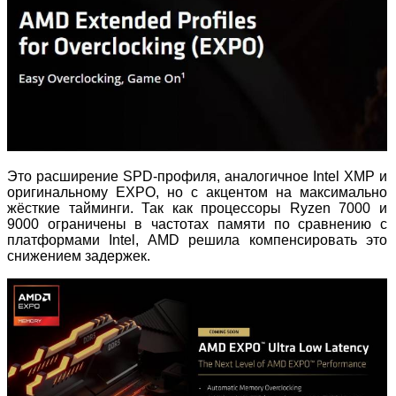
Это расширение SPD
‑
профиля, аналогичное Intel XMP и
оригинальному EXPO, но с акцентом на максимально
жёсткие тайминги. Так как процессоры Ryzen 7000 и
9000 ограничены в частотах памяти по сравнению с
платформами Intel, AMD решила компенсировать это
снижением задержек.