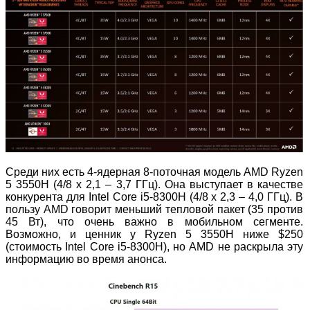
Среди них есть 4-ядерная 8-поточная модель AMD Ryzen
5 3550H (4/8 x 2,1 – 3,7 ГГц). Она выступает в качестве
конкурента для Intel Core i5-8300H (4/8 x 2,3 – 4,0 ГГц). В
пользу AMD говорит меньший тепловой пакет (35 против
45 Вт), что очень важно в мобильном сегменте.
Возможно, и ценник у Ryzen 5 3550H ниже $250
(стоимость Intel Core i5-8300H), но AMD не раскрыла эту
информацию во время анонса.