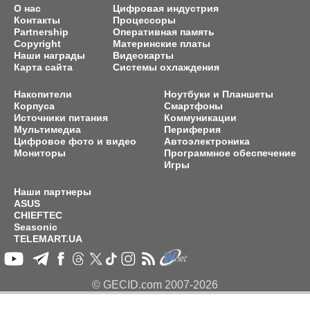
О нас
Цифровая индустрия
Контакты
Процессоры
Partnership
Оперативная память
Copyright
Материнские платы
Наши награды
Видеокарты
Карта сайта
Системы охлаждения
Накопители
Ноутбуки и Планшеты
Корпуса
Смартфоны
Источники питания
Коммуникации
Мультимедиа
Периферия
Цифровое фото и видео
Автоэлектроника
Мониторы
Программное обеспечение
Игры
Наши партнеры
ASUS
CHIEFTEC
Seasonic
TELEMART.UA
© GECID.com 2007-2026