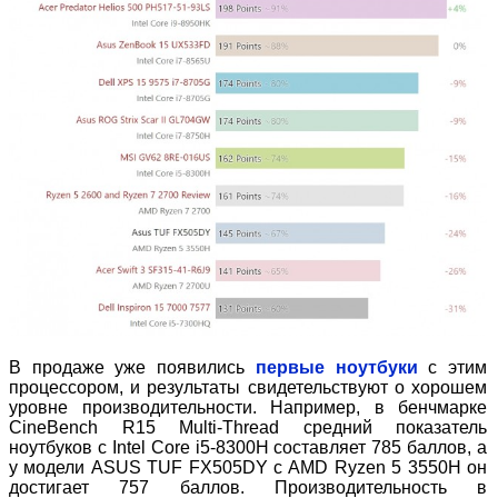
В продаже уже появились
первые ноутбуки
с этим
процессором, и результаты свидетельствуют о хорошем
уровне производительности. Например, в бенчмарке
CineBench R15 Multi-Thread средний показатель
ноутбуков с Intel Core i5-8300H составляет 785 баллов, а
у модели ASUS TUF FX505DY с AMD Ryzen 5 3550H он
достигает 757 баллов. Производительность в