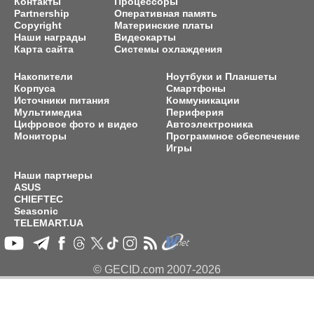
Контакты
Процессоры
Partnership
Оперативная память
Copyright
Материнские платы
Наши награды
Видеокарты
Карта сайта
Системы охлаждения
Накопители
Ноутбуки и Планшеты
Корпуса
Смартфоны
Источники питания
Коммуникации
Мультимедиа
Периферия
Цифровое фото и видео
Автоэлектроника
Мониторы
Программное обеспечение
Игры
Наши партнеры
ASUS
CHIEFTEC
Seasonic
TELEMART.UA
© GECID.com 2007-2026