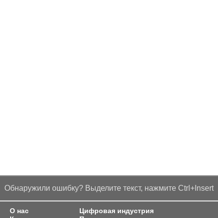
Обнаружили ошибку? Выделите текст, нажмите Ctrl+Insert
О нас
Цифровая индустрия