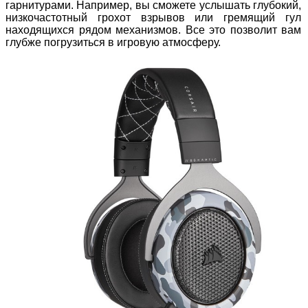
гарнитурами. Например, вы сможете услышать глубокий,
низкочастотный грохот взрывов или гремящий гул
находящихся рядом механизмов. Все это позволит вам
глубже погрузиться в игровую атмосферу.