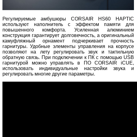
Регулируемые амбушюры CORSAIR HS60 HAPTIC
используют наполнитель с эффектом памяти для
повышенного комфорта. Усиленная алюминием
конструкция гарантирует долговечность, а оригинальный
камуфляжный орнамент подчеркивает прочность
гарнитуры. Удобные элементы управления на корпусе
позволяют на лету регулировать звук и тактильную
обратную связь. При подключении к ПК с помощью USB
гарнитурой можно управлять в ПО CORSAIR iCUE,
использовать индивидуальные настройки звука и
регулировать многие другие параметры.