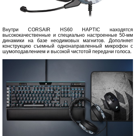
Внутри CORSAIR HS60 HAPTIC находятся
высококачественные и специально настроенные 50-мм
динамики на базе неодимовых магнитов. Дополняет
конструкцию съемный однонаправленный микрофон с
шумоподавлением и высокой чистотой передачи голоса.