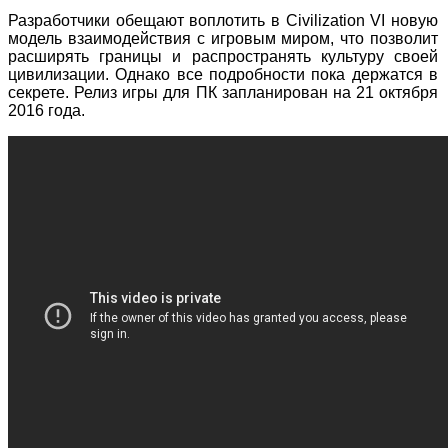
Разработчики обещают воплотить в Civilization VI новую
модель взаимодействия с игровым миром, что позволит
расширять границы и распространять культуру своей
цивилизации. Однако все подробности пока держатся в
секрете. Релиз игры для ПК запланирован на 21 октября
2016 года.