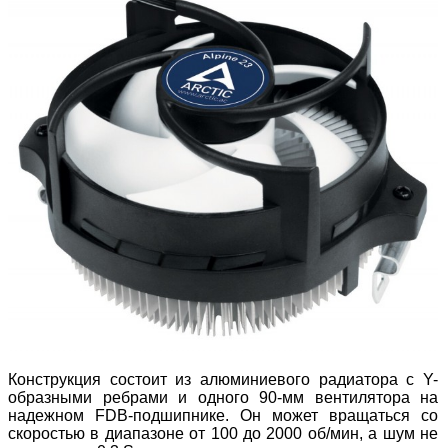
Конструкция состоит из алюминиевого радиатора с Y-
образными ребрами и одного 90-мм вентилятора на
надежном FDB-подшипнике. Он может вращаться со
скоростью в диапазоне от 100 до 2000 об/мин, а шум не