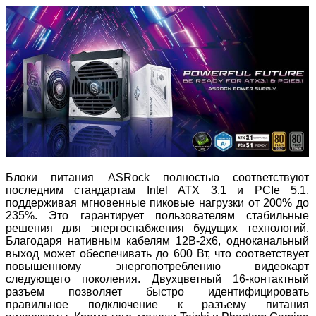
Блоки питания ASRock полностью соответствуют
последним стандартам Intel ATX 3.1 и PCIe 5.1,
поддерживая мгновенные пиковые нагрузки от 200% до
235%. Это гарантирует пользователям стабильные
решения для энергоснабжения будущих технологий.
Благодаря нативным кабелям 12В-2x6, одноканальный
выход может обеспечивать до 600 Вт, что соответствует
повышенному энергопотреблению видеокарт
следующего поколения. Двухцветный 16-контактный
разъем позволяет быстро идентифицировать
правильное подключение к разъему питания