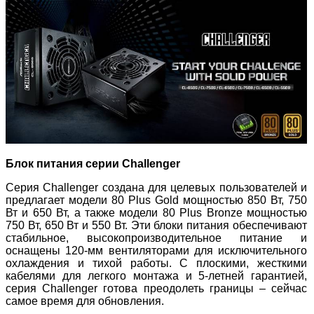
Блок питания серии Challenger
Серия Challenger создана для целевых пользователей и
предлагает модели 80 Plus Gold мощностью 850 Вт, 750
Вт и 650 Вт, а также модели 80 Plus Bronze мощностью
750 Вт, 650 Вт и 550 Вт. Эти блоки питания обеспечивают
стабильное, высокопроизводительное питание и
оснащены 120-мм вентиляторами для исключительного
охлаждения и тихой работы. С плоскими, жесткими
кабелями для легкого монтажа и 5-летней гарантией,
серия Challenger готова преодолеть границы – сейчас
самое время для обновления.