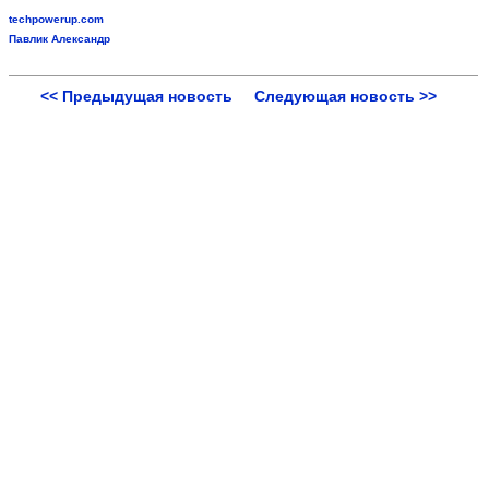
techpowerup.com
Павлик Александр
<< Предыдущая новость
Следующая новость >>