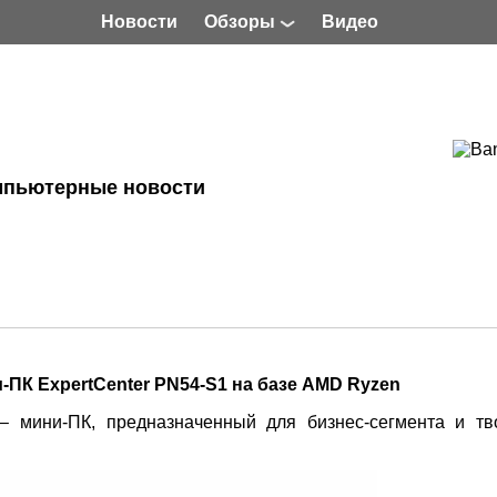
Новости
Обзоры
Видео
мпьютерные новости
ПК ExpertCenter PN54-S1 на базе AMD Ryzen
– мини-ПК, предназначенный для бизнес-сегмента и тв