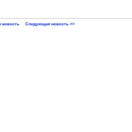
 новость
Следующая новость >>