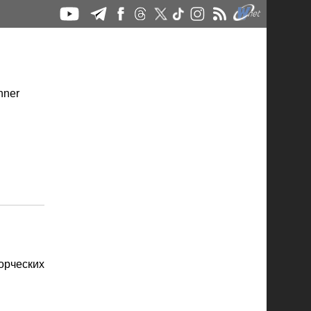
орческих