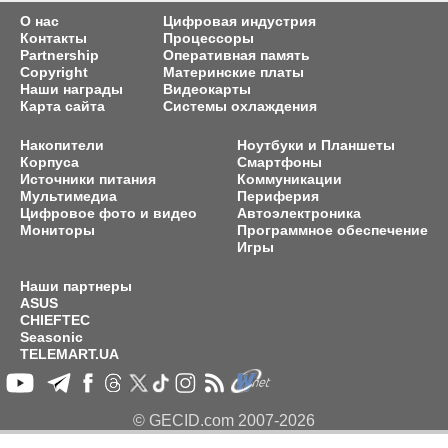
О нас
Цифровая индустрия
Контакты
Процессоры
Partnership
Оперативная память
Copyright
Материнские платы
Наши награды
Видеокарты
Карта сайта
Системы охлаждения
Накопители
Ноутбуки и Планшеты
Корпуса
Смартфоны
Источники питания
Коммуникации
Мультимедиа
Периферия
Цифровое фото и видео
Автоэлектроника
Мониторы
Программное обеспечение
Игры
Наши партнеры
ASUS
CHIEFTEC
Seasonic
TELEMART.UA
© GECID.com 2007-2026