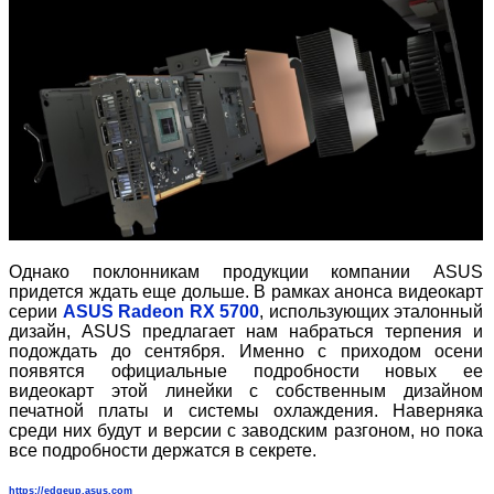
Однако поклонникам продукции компании ASUS
придется ждать еще дольше. В рамках анонса видеокарт
серии
ASUS Radeon RX 5700
, использующих эталонный
дизайн, ASUS предлагает нам набраться терпения и
подождать до сентября. Именно с приходом осени
появятся официальные подробности новых ее
видеокарт этой линейки с собственным дизайном
печатной платы и системы охлаждения. Наверняка
среди них будут и версии с заводским разгоном, но пока
все подробности держатся в секрете.
https://edgeup.asus.com