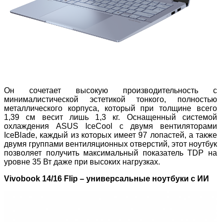
Он сочетает высокую производительность с
минималистической эстетикой тонкого, полностью
металлического корпуса, который при толщине всего
1,39 см весит лишь 1,3 кг. Оснащенный системой
охлаждения ASUS IceCool с двумя вентиляторами
IceBlade, каждый из которых имеет 97 лопастей, а также
двумя группами вентиляционных отверстий, этот ноутбук
позволяет получить максимальный показатель TDP на
уровне 35 Вт даже при высоких нагрузках.
Vivobook 14/16 Flip – универсальные ноутбуки с ИИ