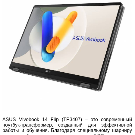
ASUS Vivobook 14 Flip (TP3407) – это современный
ноутбук-трансформер, созданный для эффективной
работы и обучения. Благодаря специальному шарниру