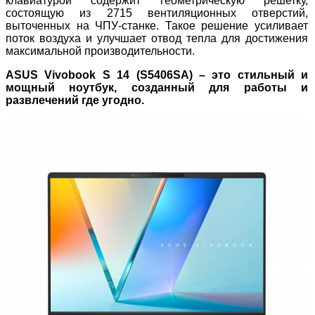
клавиатурой содержит геометрическую решетку,
состоящую из 2715 вентиляционных отверстий,
выточенных на ЧПУ-станке. Такое решение усиливает
поток воздуха и улучшает отвод тепла для достижения
максимальной производительности.
ASUS Vivobook S 14 (S5406SA) – это стильный и
мощный ноутбук, созданный для работы и
развлечений где угодно.