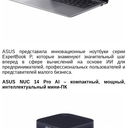
ASUS представила инновационные ноутбуки серии
ExpertBook P, которые знаменуют значительный шаг
вперед в сфере вычислений на основе ИИ для
предпринимателей, профессиональных пользователей и
представителей малого бизнеса.
ASUS NUC 14 Pro AI – компактный, мощный,
интеллектуальный мини-ПК