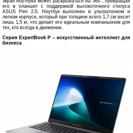
экран ноутбука может раскрываться на 360°, превращая
его в планшет с поддержкой высокоточного стилуса
ASUS Pen 2.0. Ноутбук выполнен в ультратонком и
легком корпусе, который при толщине всего 1,7 см весит
лишь 1,5 кг, что делает его идеальным компаньоном для
тех, кто всегда в движении.
Серия ExpertBook P – искусственный интеллект для
бизнеса