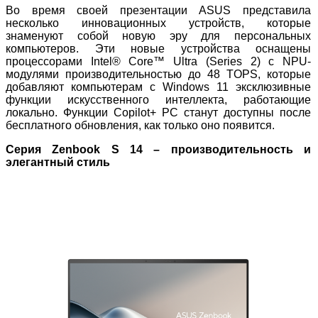
Во время своей презентации ASUS представила
несколько инновационных устройств, которые
знаменуют собой новую эру для персональных
компьютеров. Эти новые устройства оснащены
процессорами Intel® Core™ Ultra (Series 2) с NPU-
модулями производительностью до 48 TOPS, которые
добавляют компьютерам с Windows 11 эксклюзивные
функции искусственного интеллекта, работающие
локально. Функции Copilot+ PC станут доступны после
бесплатного обновления, как только оно появится.
Серия Zenbook S 14 – производительность и
элегантный стиль