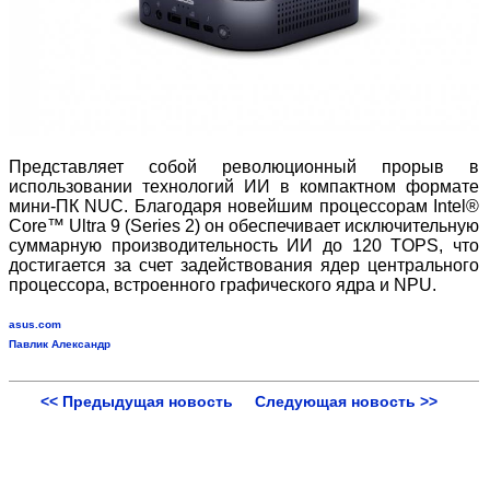
Представляет собой революционный прорыв в
использовании технологий ИИ в компактном формате
мини-ПК NUC. Благодаря новейшим процессорам Intel®
Core™ Ultra 9 (Series 2) он обеспечивает исключительную
суммарную производительность ИИ до 120 TOPS, что
достигается за счет задействования ядер центрального
процессора, встроенного графического ядра и NPU.
asus.com
Павлик Александр
<< Предыдущая новость
Следующая новость >>