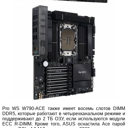
Pro WS W790-ACE также имеет восемь слотов DIMM
DDR5, которые работают в четырехканальном режиме и
поддерживают до 2 ТБ ОЗУ, если используются модули
ECC R-DIMM. Кроме того, ASUS оснастила Ace парой