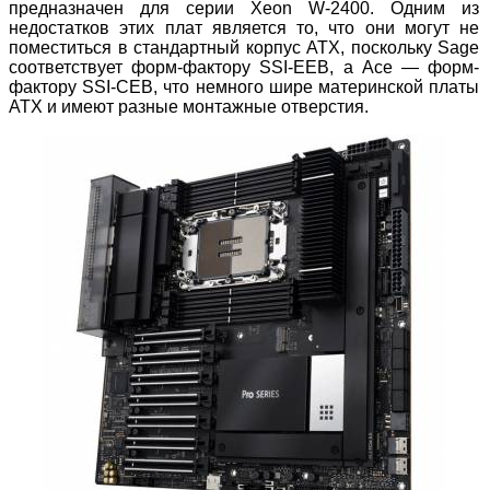
предназначен для серии Xeon W-2400. Одним из
недостатков этих плат является то, что они могут не
поместиться в стандартный корпус ATX, поскольку Sage
соответствует форм-фактору SSI-EEB, а Ace — форм-
фактору SSI-CEB, что немного шире материнской платы
ATX и имеют разные монтажные отверстия.