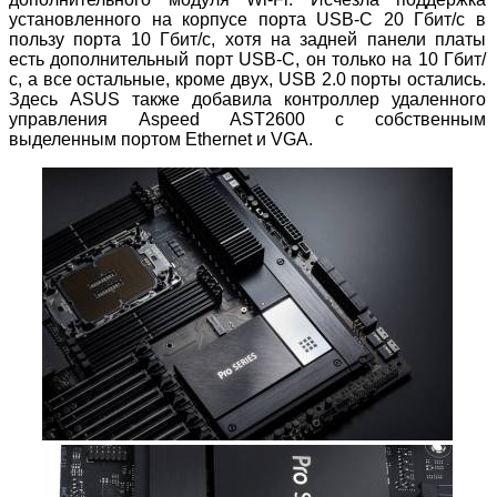
установленного на корпусе порта USB-C 20 Гбит/с в
пользу порта 10 Гбит/с, хотя на задней панели платы
есть дополнительный порт USB-C, он только на 10 Гбит/
с, а все остальные, кроме двух, USB 2.0 порты остались.
Здесь ASUS также добавила контроллер удаленного
управления Aspeed AST2600 с собственным
выделенным портом Ethernet и VGA.