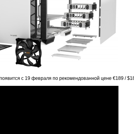
n появится с 19 февраля по рекомендованной цене €189 / $1