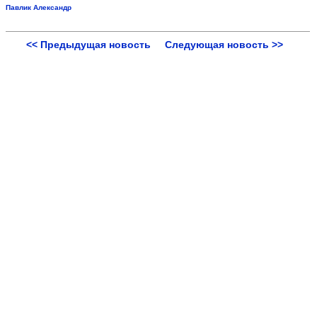
Павлик Александр
<< Предыдущая новость
Следующая новость >>