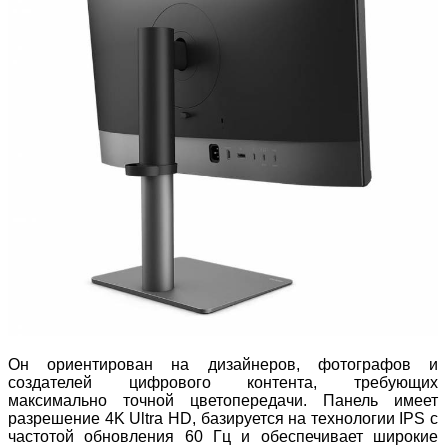
Он ориентирован на дизайнеров, фотографов и
создателей цифрового контента, требующих
максимально точной цветопередачи. Панель имеет
разрешение 4K Ultra HD, базируется на технологии IPS с
частотой обновления 60 Гц и обеспечивает широкие