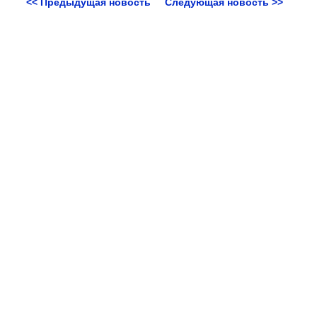
<< Предыдущая новость
Следующая новость >>