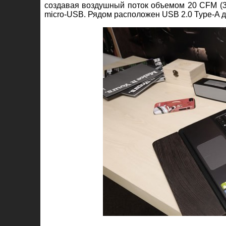
создавая воздушный поток объемом 20 CFM (
micro-USB. Рядом расположен USB 2.0 Type-A 