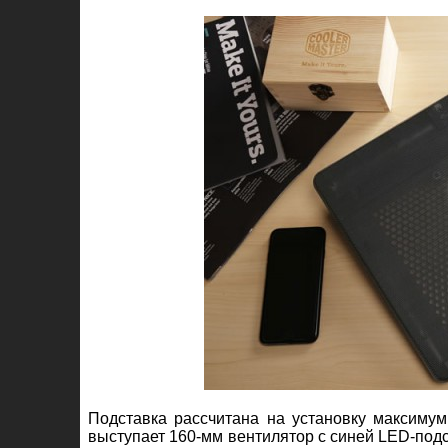
Подставка рассчитана на установку максим
выступает 160-мм вентилятор с синей LED-подс