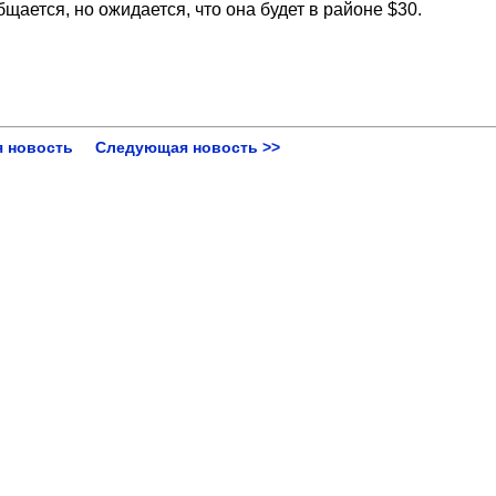
бщается, но ожидается, что она будет в районе $30.
 новость
Следующая новость >>