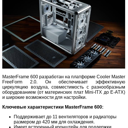
MasterFrame 600 разработан на платформе Cooler Master
FreeForm 2.0. Он обеспечивает эффективную
циркуляцию воздуха, совместимость с разнообразным
оборудованием (от материнских плат Mini-ITX до E-ATX)
и широкие возможности для настройки.
Ключевые характеристики MasterFrame 600:
Поддерживает до 11 вентиляторов и радиаторы
размером до 420 мм для охлаждения.
Имеет встроенный кронштейн для поддержки