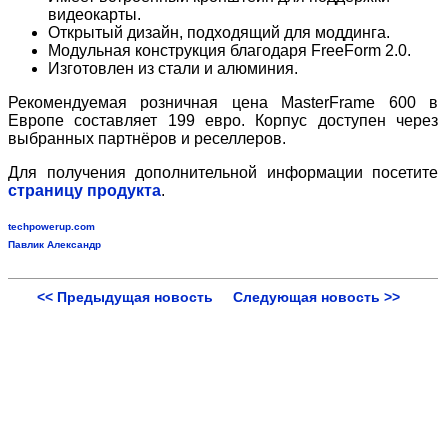
видеокарты.
Открытый дизайн, подходящий для моддинга.
Модульная конструкция благодаря FreeForm 2.0.
Изготовлен из стали и алюминия.
Рекомендуемая розничная цена MasterFrame 600 в
Европе составляет 199 евро. Корпус доступен через
выбранных партнёров и реселлеров.
Для получения дополнительной информации посетите
страницу продукта
.
techpowerup.com
Павлик Александр
<< Предыдущая новость
Следующая новость >>