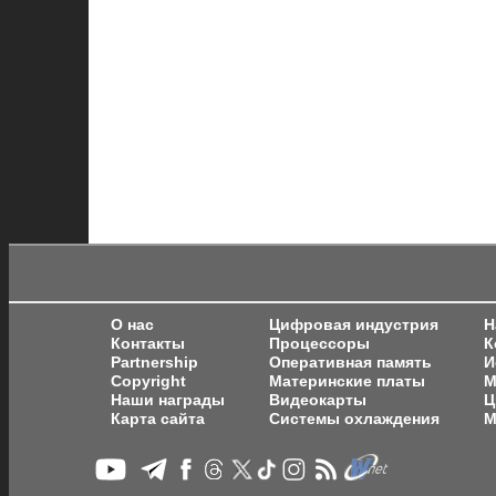
О нас
Цифровая индустрия
Н
Контакты
Процессоры
К
Partnership
Оперативная память
И
Copyright
Материнские платы
М
Наши награды
Видеокарты
Ц
Карта сайта
Системы охлаждения
М