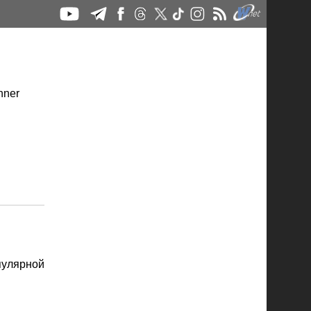
пулярной