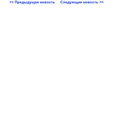
<< Предыдущая новость
Следующая новость >>