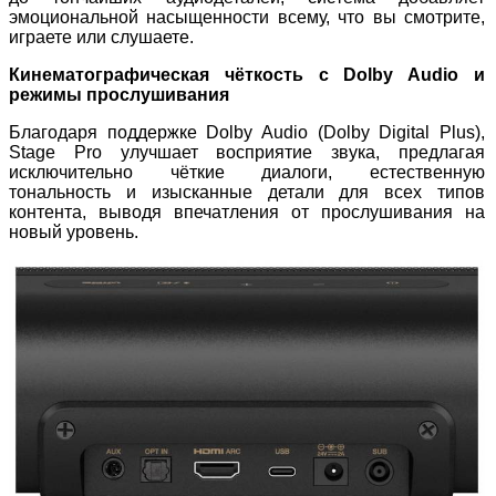
эмоциональной насыщенности всему, что вы смотрите,
играете или слушаете.
Кинематографическая чёткость с Dolby Audio и
режимы прослушивания
Благодаря поддержке Dolby Audio (Dolby Digital Plus),
Stage Pro улучшает восприятие звука, предлагая
исключительно чёткие диалоги, естественную
тональность и изысканные детали для всех типов
контента, выводя впечатления от прослушивания на
новый уровень.