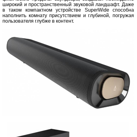
широкий и пространственный звуковой ландшафт. Даже
в таком компактном устройстве SuperWide способна
наполнить комнату присутствием и глубиной, погружая
пользователя глубже в контент.