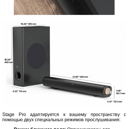
Stage Pro адаптируется к вашему пространству с
помощью двух специальных режимов прослушивания: