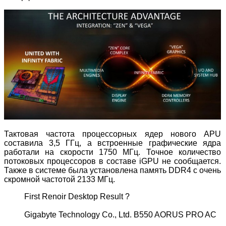
Тактовая частота процессорных ядер нового APU
составила 3,5 ГГц, а встроенные графические ядра
работали на скорости 1750 МГц. Точное количество
потоковых процессоров в составе iGPU не сообщается.
Также в системе была установлена память DDR4 с очень
скромной частотой 2133 МГц.
First Renoir Desktop Result ?
Gigabyte Technology Co., Ltd. B550 AORUS PRO AC