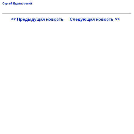
Сергей Будиловский
<< Предыдущая новость
Следующая новость >>