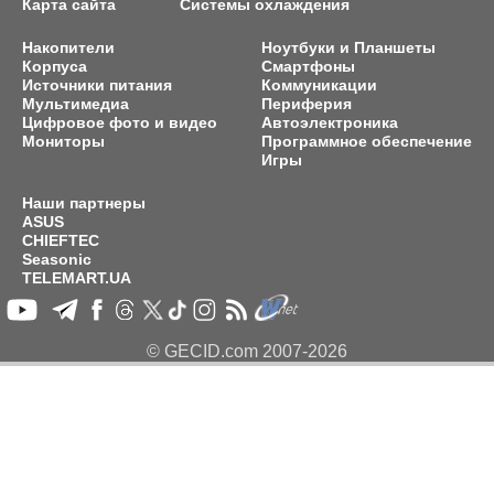
Карта сайта
Системы охлаждения
Накопители
Ноутбуки и Планшеты
Корпуса
Смартфоны
Источники питания
Коммуникации
Мультимедиа
Периферия
Цифровое фото и видео
Автоэлектроника
Мониторы
Программное обеспечение
Игры
Наши партнеры
ASUS
CHIEFTEC
Seasonic
TELEMART.UA
© GECID.com 2007-2026