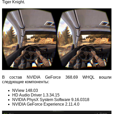
Tiger Knight.
В состав NVIDIA GeForce 368.69 WHQL вошли
следующие компоненты:
NView 148.03
HD Audio Driver 1.3.34.15
NVIDIA PhysX System Software 9.16.0318
NVIDIA GeForce Experience 2.11.4.0