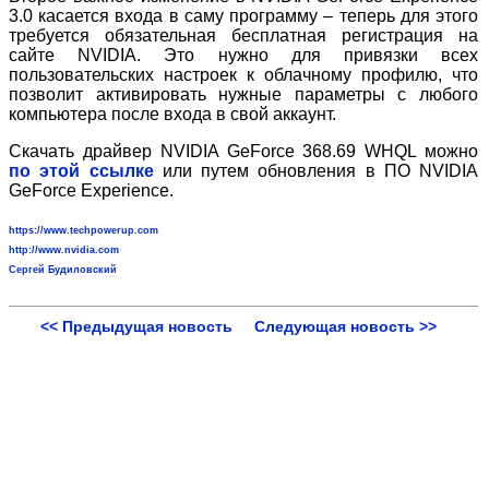
3.0 касается входа в саму программу – теперь для этого
требуется обязательная бесплатная регистрация на
сайте NVIDIA. Это нужно для привязки всех
пользовательских настроек к облачному профилю, что
позволит активировать нужные параметры с любого
компьютера после входа в свой аккаунт.
Скачать драйвер NVIDIA GeForce 368.69 WHQL можно
по этой ссылке
или путем обновления в ПО NVIDIA
GeForce Experience.
https://www.techpowerup.com
http://www.nvidia.com
Сергей Будиловский
<< Предыдущая новость
Следующая новость >>