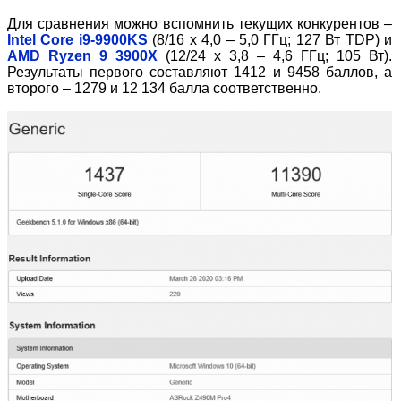
Для сравнения можно вспомнить текущих конкурентов –
Intel Core i9-9900KS
(8/16 x 4,0 – 5,0 ГГц; 127 Вт TDP) и
AMD Ryzen 9 3900X
(12/24 х 3,8 – 4,6 ГГц; 105 Вт).
Результаты первого составляют 1412 и 9458 баллов, а
второго – 1279 и 12 134 балла соответственно.