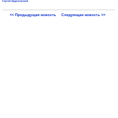
Сергей Будиловский
<< Предыдущая новость
Следующая новость >>