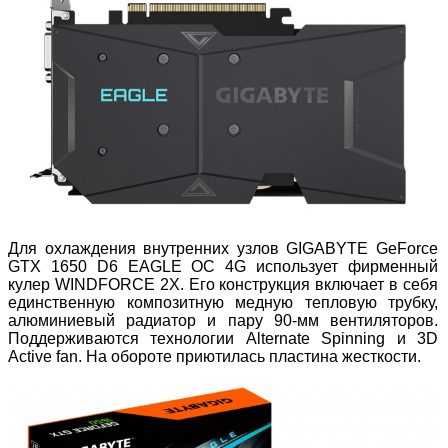
Для охлаждения внутренних узлов GIGABYTE GeForce
GTX 1650 D6 EAGLE OC 4G использует фирменный
кулер WINDFORCE 2X. Его конструкция включает в себя
единственную композитную медную тепловую трубку,
алюминиевый радиатор и пару 90-мм вентиляторов.
Поддерживаются технологии Alternate Spinning и 3D
Active fan. На обороте приютилась пластина жесткости.