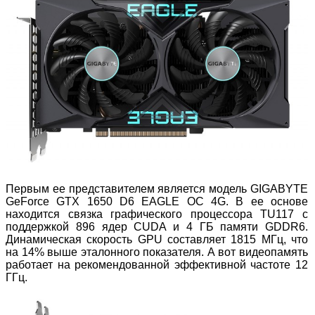
Первым ее представителем является модель GIGABYTE
GeForce GTX 1650 D6 EAGLE OC 4G. В ее основе
находится связка графического процессора TU117 с
поддержкой 896 ядер CUDA и 4 ГБ памяти GDDR6.
Динамическая скорость GPU составляет 1815 МГц, что
на 14% выше эталонного показателя. А вот видеопамять
работает на рекомендованной эффективной частоте 12
ГГц.