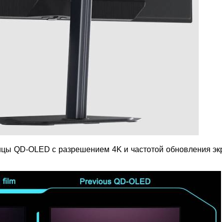
ицы QD-OLED с разрешением 4K и частотой обновления эк