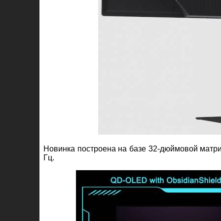
Новинка построена на базе 32-дюймовой матр
Гц.