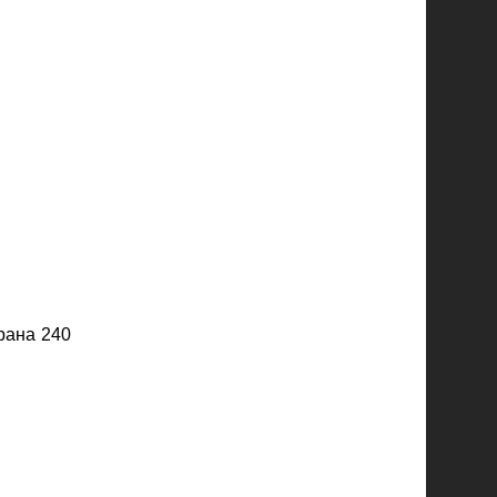
рана 240