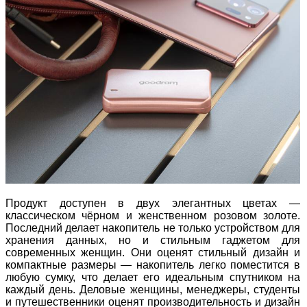
Продукт доступен в двух элегантных цветах —
классическом чёрном и женственном розовом золоте.
Последний делает накопитель не только устройством для
хранения данных, но и стильным гаджетом для
современных женщин. Они оценят стильный дизайн и
компактные размеры — накопитель легко поместится в
любую сумку, что делает его идеальным спутником на
каждый день. Деловые женщины, менеджеры, студенты
и путешественники оценят производительность и дизайн