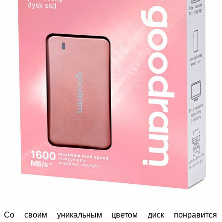
Со своим уникальным цветом диск понравится