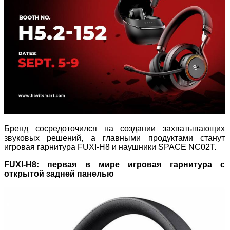
Бренд сосредоточился на создании захватывающих
звуковых решений, а главными продуктами станут
игровая гарнитура FUXI-H8 и наушники SPACE NC02T.
FUXI-H8: первая в мире игровая гарнитура с
открытой задней панелью