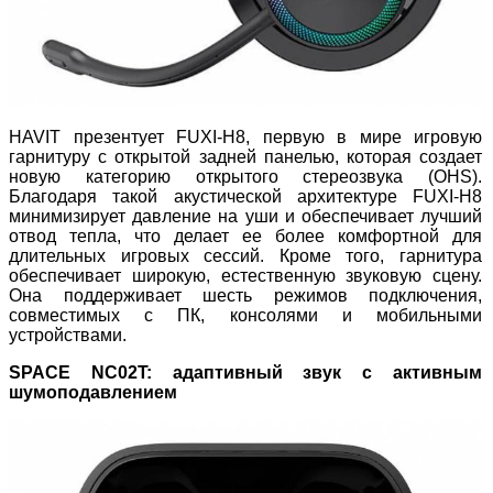
HAVIT презентует FUXI-H8, первую в мире игровую
гарнитуру с открытой задней панелью, которая создает
новую категорию открытого стереозвука (OHS).
Благодаря такой акустической архитектуре FUXI-H8
минимизирует давление на уши и обеспечивает лучший
отвод тепла, что делает ее более комфортной для
длительных игровых сессий. Кроме того, гарнитура
обеспечивает широкую, естественную звуковую сцену.
Она поддерживает шесть режимов подключения,
совместимых с ПК, консолями и мобильными
устройствами.
SPACE NC02T: адаптивный звук с активным
шумоподавлением