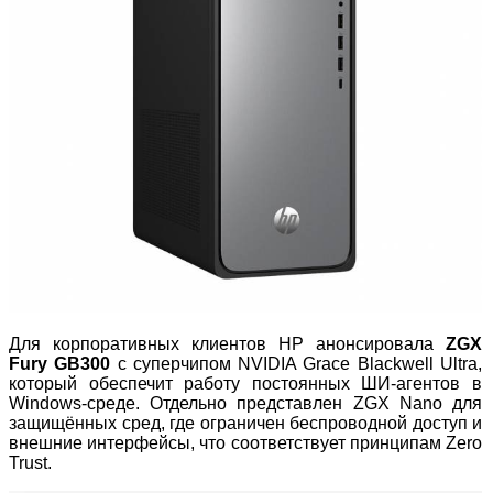
Для корпоративных клиентов HP анонсировала
ZGX
Fury GB300
с суперчипом NVIDIA Grace Blackwell Ultra,
который обеспечит работу постоянных ШИ
‑
агентов в
Windows
‑
среде. Отдельно представлен ZGX Nano для
защищённых сред, где ограничен беспроводной доступ и
внешние интерфейсы, что соответствует принципам Zero
Trust.