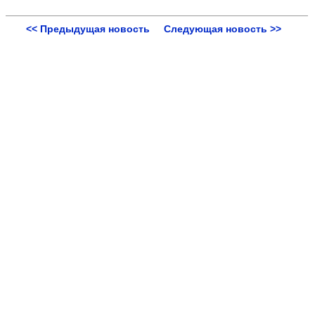
<< Предыдущая новость
Следующая новость >>