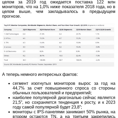
целом за 2019 год ожидается поставка 122 млн
мониторов, что на 1,0% ниже показателя 2018 года, но в
целом выше, чем закладывалось в предыдущем
прогнозе.
А теперь немного интересных фактов:
сегмент изогнутых мониторов вырос за год на
44,7% за счет повышенного спроса со стороны
обычных пользователей и предприятий;
наиболее популярной диагональю сейчас является
21,5”, но сохраняется тенденция к росту, и к 2023
году самой популярной будет 23,8”;
мониторы с IPS-панелями занимают 50% рынка, на
втором остаются TN, а на третьем закрепились