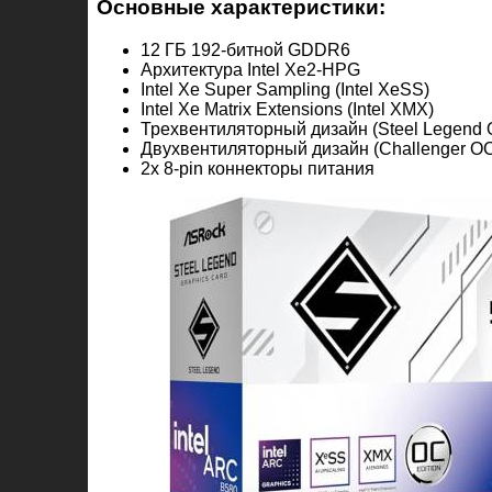
Основные характеристики:
12 ГБ 192-битной GDDR6
Архитектура Intel Xe2-HPG
Intel Xe Super Sampling (Intel XeSS)
Intel Xe Matrix Extensions (Intel XMX)
Трехвентиляторный дизайн (Steel Legend 
Двухвентиляторный дизайн (Challenger O
2x 8-pin коннекторы питания