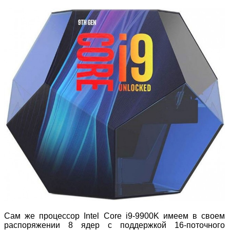
Сам же процессор Intel Core i9-9900K имеем в своем
распоряжении 8 ядер с поддержкой 16-поточного