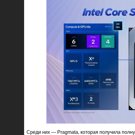
Среди них — Pragmata, которая получила полну