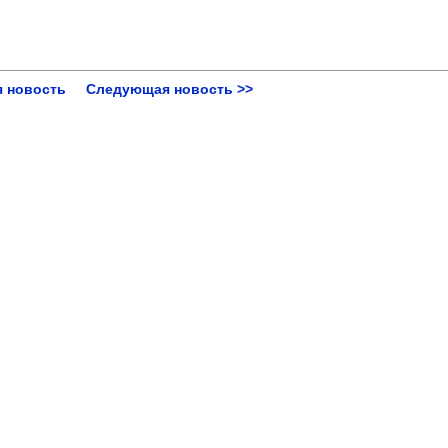
 новость
Следующая новость >>