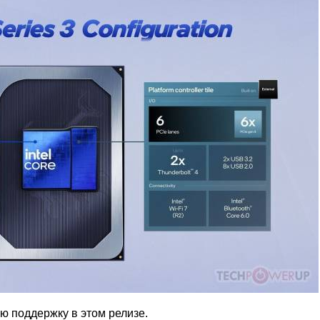
ю поддержку в этом релизе.