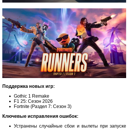
Поддержка новых игр:
Gothic 1 Remake
F1 25: Сезон 2026
Fortnite (Раздел 7: Сезон 3)
Ключевые исправления ошибок:
Устранены случайные сбои и вылеты при запуске