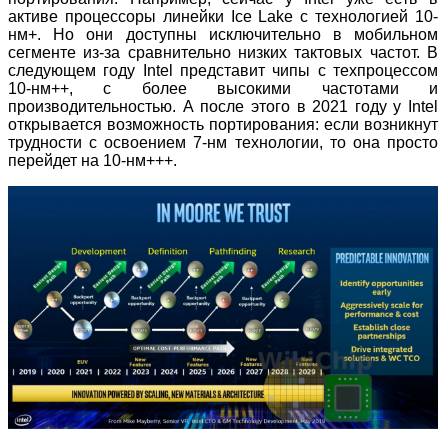
активе процессоры линейки Ice Lake с технологией 10-
нм+. Но они доступны исключительно в мобильном
сегменте из-за сравнительно низких тактовых частот. В
следующем году Intel представит чипы с техпроцессом
10-нм++, с более высокими частотами и
производительностью. А после этого в 2021 году у Intel
открывается возможность портирования: если возникнут
трудности с освоением 7-нм технологии, то она просто
перейдет на 10-нм+++.