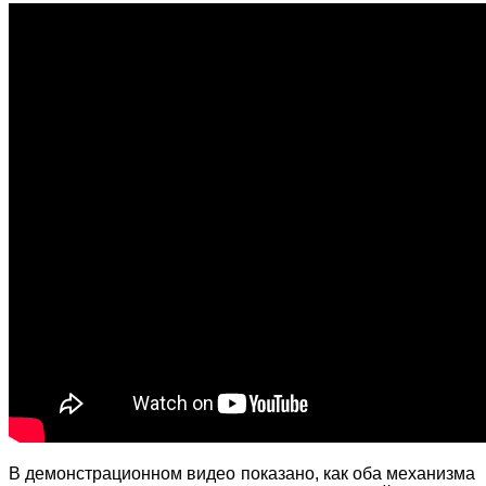
В демонстрационном видео показано, как оба механизма